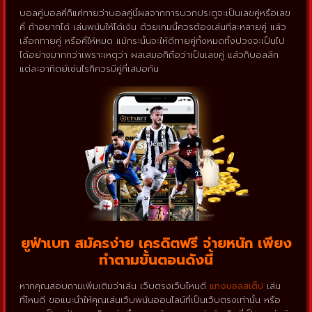
บอลคู่บอลคี่ก็แค่ทายว่าบอลคู่นี้ผลจากการบวกประตูจะเป็นเลขคู่หรือเลข
คี่ ถ้าอยากได้ เล่นพนันให้ได้เงิน ด้วยเกมนี้ควรต้องเล่นทีละหลายคู่ แล้ว
เลือกทายคู่ หรือคี่ให้หมด แม้กระนั้นจะให้ดีทายคู่ทั้งหมดทั้งปวงจะเป็นไป
ได้อย่างมากกว่าเพราะเหตุว่า ผลเสมอก็ถือว่าเป็นเลขคู่ แล้วก็บอลลีก
แต่ละอาทิตย์เช่นไรก็ควรมีคู่ที่เสมอกัน
ยูฟ่าเบท สมัครง่าย เครดิตฟรี จ่ายหนัก เพียง
ทำตามขั้นตอนดังนี้
หากคุณสอบถามเพิ่มเติมว่าเล่น เว็บตรงเว็บไหนดี
แทงบอลสเต็ป
เล่น
ที่ไหนดี ขอแนะนำให้คุณเล่นเว็บพนันออนไลน์ที่เป็นเว็บตรงเท่านั้น หรือ