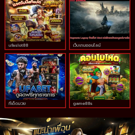
ufaslot88
เว็บเกมออนไลน์
ทีเด็ดมวย
game88s