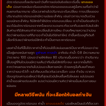
อัตราต่อรองตั้งแต่ยามเช้าวันที่การแข่งขันชิงชัยจะเริ่มขึ้น
แทงบอล
เต็ง
บ่อนการพนันจะเริ่มออกอัตราต่อรองของบอลคู่นั้นๆรวมทั้งถ้าว่ามี
คนแทงกันมากมาย เมื่อเวลาผ่านไปปริมาณจะเริ่มเปลี่ยน การเปลี่ยนของ
ปริมาณอัตราต่อรองมักมีความนัยยะสำคัญ เช่นข่าวการบาดเจ็บด่วน
ของนักเตะสำคัญ ก็มีสิทธิทำให้อัตราต่อรองเปลี่ยน เราจำเป็นต้องคิดว่า
แนวโน้มอัตราต่อรองจากครั้งแรกจวบจนกระทั่งเวลาที่บอลเตะไปแล้วสัก
สิบห้านาทีมีลักษณะท่าทางเปลี่ยนไปทางไหน ถ้าลงก็หมายความว่าบ่อน
คิดว่าฝ่ายต่อบางทีก็อาจจะทำเป็นไม่ดีซักเท่าไหร่ ถ้าขึ้นหรืออยู่ที่เดิมก็
เลือกได้เลยว่าฝ่ายต่อมีสิทธิจะทำเป็นตามราคาต่อรอง
เลขค่าน้ำในที่นี้ไม่ใช่ราคาค่าน้ำที่บ่อนใช้ไปแน่นอนแต่เป็นราคาที่บ่อนจะจ่าย
เมื่อผู้แทงพนันทายถูก
ยูฟ่าเบท ทางเข้า
อาทิเช่น ค่าน้ำ 0.8 มีความหมาย
ว่าเราแทง 100 บ่อนจะจ่ายให้เพียง 80 ปริมาณนี้บอกเราว่า ถ้าปริมาณ
นี้ไปอยู่ที่ทีมใดบ่อนมีความเห็นว่าทีมนั้นมีสิทธิที่จะชนะ และจากนั้นก็ถ้า
หากว่าคนแทงมากเกินไปบ่อนจะเสียหายหนัก ด้วยเหตุนั้นก็เลยกำหนด
ราคาจ่ายเอาไว้ต่ำ แล้วก็แบบเดียวกันเวลาเลือก บอล ทำเงิน เราควร
ต้องดูก่อนคาบอลไหลว่าในที่สุดแล้วมันไหลขึ้นหรือไหลลง แม้บ่อนลด
ค่าน้ำของฝ่ายต่อลงอีก แปลว่าบ่อนมีความคิดว่าฝ่ายนั้นสบโอกาสชนะ
แน่นอน
มีหลายวิธีพนัน ที่จะเลือกให้บอลทำเงิน
เมื่อมองดูอัตราต่อรอง ค่าน้ำ
แทงบอลสเต็ป
บอลไหลเป็นแล้วก็ถึงเวลา