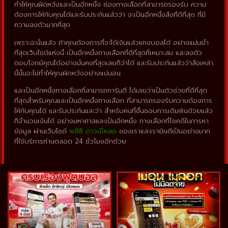
ทำให้คุณผิดหวังและเป็นอีกหนึ่ง ช่องทางเลือกที่สามารถรองรับ ความ
ต้องการให้กับคุณได้และรับประกันแล้วว่า จะเป็นอีกหนึ่งสิ่งที่ดีที่สุด ที่มี
ความลงตัวมากที่สุด
เพราะฉะนั้นแล้ว ถ้าคุณต้องการที่จะได้เงินแล้วแทงบอลได้ อย่างแม่นยำ
ที่สุดเว็บไซต์แห่งนี้ เป็นอีกหนึ่งทางเลือกที่ดีที่สุดที่เหมาะสม และลงตัว
ตอบโจทย์คุณได้อย่างมั่นคงที่สุดเลยก็ว่าได้ และรับประกันแล้วว่าสิ่งเหล่า
นี้นั้นจะไม่ทำให้คุณผิดหวังอย่างแน่นอน
และเป็นอีกหนึ่งทางเลือกที่สามารถการันตี ได้เลยว่าเป็นตัวช่วยที่ดีที่สุด
ที่สุดสำหรับคุณและเป็นอีกหนึ่งทางเลือก ที่สามารถรองรับความต้องการ
ให้กับคุณได้ และรับประกันและว่า สำหรับคนที่ชื่นชอบการเดิมพันด้วยแล้ว
ก็จำนวนเงินได้ อย่างมหาศาลและเป็นอีกหนึ่ง ทางเลือกที่โชคดีในการหา
ข้อมูล ผ่านเว็บไซต์
w88 ดาวน์โหลด
ของเราและเรายินดีเป็นอย่างมาก
ที่ใช้บริการท่านตลอด 24 ชั่วโมงอีกด้วย