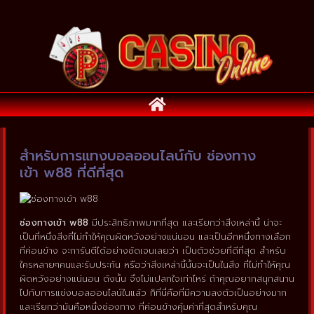
สำหรับการแทงบอลออนไลน์กับ ช่องทาง
เข้า w88 ที่ดีที่สุด
ช่องทางเข้า w88
มีประสิทธิภาพมากที่สุด และเรียกว่าสิ่งเหล่านี้ น่าจะ
เป็นที่หนึ่งสิ่งที่ไม่ทำให้คุณผิดหวังอย่างแน่นอน และเป็นอีกหนึ่งทางเลือก
ที่ค่อนข้าง จะการันตีได้อย่างชัดเจนเลยว่า เป็นตัวช่วยที่ดีที่สุด สำหรับ
ใครหลายๆคนและรับประกัน หรือว่าสิ่งเหล่านี้นั้นจะเป็นในสิ่ง ที่ไม่ทำให้คุณ
ผิดหวังอย่างแน่นอน ดังนั้น จึงไม่แปลกใจเท่าไหร่ ถ้าคุณอยากสนุกสนาน
ไปกับการแข่งบอลออนไลน์ในแล้ว ก็ที่นี่คือที่มีความลงตัวเป็นอย่างมาก
และเรียกว่ามันคือหนึ่งช่องทาง ที่ค่อนข้างคุ้มค่าที่สุดสำหรับคุณ