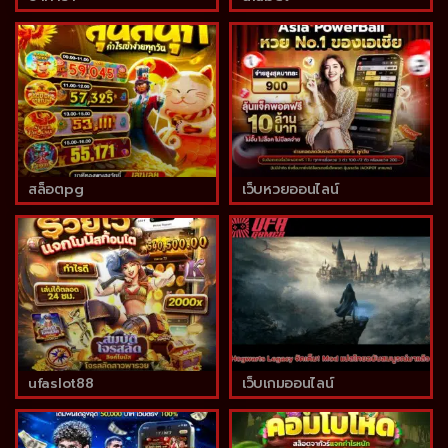
สล็อตpg
เว็บหวยออนไลน์
ufaslot88
เว็บเกมออนไลน์