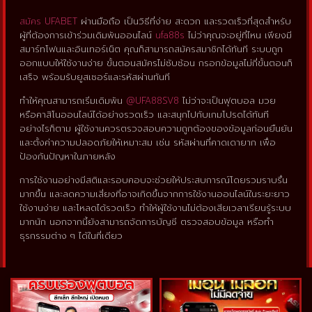
สมัคร UFABET
ผ่านมือถือ เป็นวิธีที่ง่าย สะดวก และรวดเร็วที่สุดสำหรับ
ผู้ที่ต้องการเข้าร่วมเดิมพันออนไลน์
ufa88s
ไม่ว่าคุณจะอยู่ที่ไหน เพียงมี
สมาร์ทโฟนและอินเทอร์เน็ต คุณก็สามารถสมัครสมาชิกได้ทันที ระบบถูก
ออกแบบให้ใช้งานง่าย ขั้นตอนสมัครไม่ซับซ้อน กรอกข้อมูลไม่กี่ขั้นตอนก็
เสร็จ พร้อมรับยูสเซอร์และรหัสผ่านทันที
ทำให้คุณสามารถเริ่มเดิมพัน
@UFA88SV8
ไม่ว่าจะเป็นฟุตบอล มวย
หรือคาสิโนออนไลน์ได้อย่างรวดเร็ว และสนุกไปกับเกมโปรดได้ทันที
อย่างไรก็ตาม ผู้ใช้งานควรตรวจสอบความถูกต้องของข้อมูลก่อนยืนยัน
และตั้งค่าความปลอดภัยให้เหมาะสม เช่น รหัสผ่านที่คาดเดายาก เพื่อ
ป้องกันปัญหาในภายหลัง
การใช้งานอย่างมีสติและรอบคอบจะช่วยให้ประสบการณ์โดยรวมราบรื่น
มากขึ้น และลดความเสี่ยงที่อาจเกิดขึ้นจากการใช้งานออนไลน์ในระยะยาว
ใช้งานง่าย และโหลดได้รวดเร็ว ทำให้ผู้ใช้งานไม่ต้องเสียเวลาเรียนรู้ระบบ
มากนัก นอกจากนี้ยังสามารถจัดการบัญชี ตรวจสอบข้อมูล หรือทำ
ธุรกรรมต่าง ๆ ได้ในที่เดียว