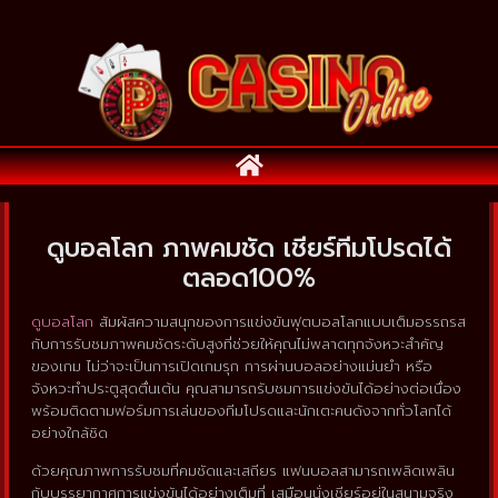
ดูบอลโลก ภาพคมชัด เชียร์ทีมโปรดได้
ตลอด100%
ดูบอลโลก
สัมผัสความสนุกของการแข่งขันฟุตบอลโลกแบบเต็มอรรถรส
กับการรับชมภาพคมชัดระดับสูงที่ช่วยให้คุณไม่พลาดทุกจังหวะสำคัญ
ของเกม ไม่ว่าจะเป็นการเปิดเกมรุก การผ่านบอลอย่างแม่นยำ หรือ
จังหวะทำประตูสุดตื่นเต้น คุณสามารถรับชมการแข่งขันได้อย่างต่อเนื่อง
พร้อมติดตามฟอร์มการเล่นของทีมโปรดและนักเตะคนดังจากทั่วโลกได้
อย่างใกล้ชิด
ด้วยคุณภาพการรับชมที่คมชัดและเสถียร แฟนบอลสามารถเพลิดเพลิน
กับบรรยากาศการแข่งขันได้อย่างเต็มที่ เสมือนนั่งเชียร์อยู่ในสนามจริง