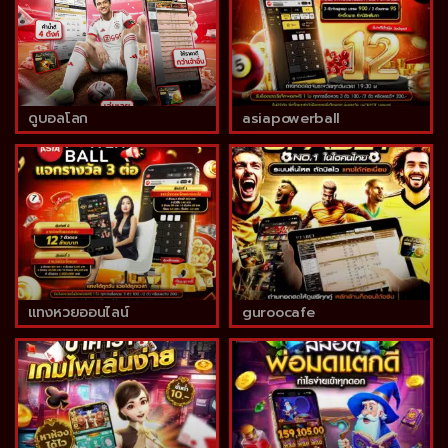
ดูบอลโลก
asiapowerball
แทงหวยออนไลน์
guroocafe