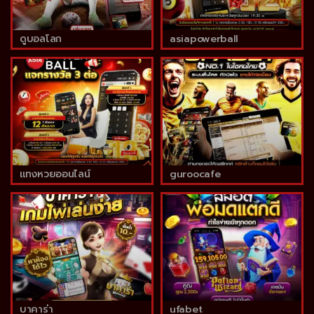
ดูบอลโลก
asiapowerball
แทงหวยออนไลน์
guroocafe
บาคาร่า
ufabet