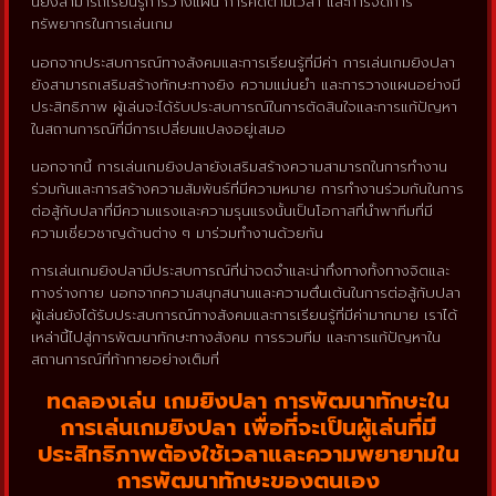
นี้ยังสามารถเรียนรู้การวางแผน การคิดตามเวลา และการจัดการ
ทรัพยากรในการเล่นเกม
นอกจากประสบการณ์ทางสังคมและการเรียนรู้ที่มีค่า การเล่นเกมยิงปลา
ยังสามารถเสริมสร้างทักษะทางยิง ความแม่นยำ และการวางแผนอย่างมี
ประสิทธิภาพ ผู้เล่นจะได้รับประสบการณ์ในการตัดสินใจและการแก้ปัญหา
ในสถานการณ์ที่มีการเปลี่ยนแปลงอยู่เสมอ
นอกจากนี้ การเล่นเกมยิงปลายังเสริมสร้างความสามารถในการทำงาน
ร่วมกันและการสร้างความสัมพันธ์ที่มีความหมาย การทำงานร่วมกันในการ
ต่อสู้กับปลาที่มีความแรงและความรุนแรงนั้นเป็นโอกาสที่นำพาทีมที่มี
ความเชี่ยวชาญด้านต่าง ๆ มาร่วมทำงานด้วยกัน
การเล่นเกมยิงปลามีประสบการณ์ที่น่าจดจำและน่าทึ่งทางทั้งทางจิตและ
ทางร่างกาย นอกจากความสนุกสนานและความตื่นเต้นในการต่อสู้กับปลา
ผู้เล่นยังได้รับประสบการณ์ทางสังคมและการเรียนรู้ที่มีค่ามากมาย เราได้
เหล่านี้ไปสู่การพัฒนาทักษะทางสังคม การรวมทีม และการแก้ปัญหาใน
สถานการณ์ที่ท้าทายอย่างเต็มที่
ทดลองเล่น เกมยิงปลา การพัฒนาทักษะใน
การเล่นเกมยิงปลา เพื่อที่จะเป็นผู้เล่นที่มี
ประสิทธิภาพต้องใช้เวลาและความพยายามใน
การพัฒนาทักษะของตนเอง