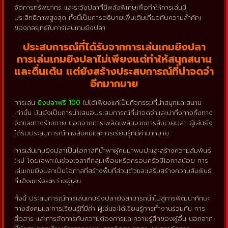
จัดการทรัพยากร และระวังปลาที่มีพลังพิเศษเพื่อทำให้การเล่นมี
ประสิทธิภาพสูงสุด ทั้งนี้เป็นการอธิบายเพิ่มเติมเกี่ยวกับความสำคัญ
ของกลยุทธ์ในการเล่นเกมยิงปลา
ประสบการณ์ที่ได้รับจากการเล่นเกมยิงปลา
การเล่นเกมยิงปลาไม่เพียงแต่ทำให้สนุกสนาน
และตื่นเต้น แต่ยังสร้างประสบการณ์ที่น่าจดจำ
อีกมากมาย
การเล่น
ยิงปลาฟรี 100
ไม่ได้เพียงแค่เป็นกิจกรรมที่น่าสนุกและสนาน
เท่านั้น มันยังเป็นการนำเสนอประสบการณ์ที่น่าจดจำและน่าทึ่งทางทั้งทาง
จิตและทางร่างกาย นอกจากการเพลิดเพลินจากการสังเวยปลา ผู้เล่นยัง
ได้รับประสบการณ์ทางสังคมและการเรียนรู้ที่มีค่ามากมาย
การเล่นเกมยิงปลาเป็นโอกาสที่นำพาผู้คนมาพบปะและสร้างความสัมพันธ์
ใหม่ โดยเฉพาะในช่วงเวลาที่กลุ่มเพื่อนหรือครอบครัวมีโอกาสน้อย การ
เล่นเกมยิงปลาเป็นโอกาสที่สร้างพื้นที่ส่วนตัวและเสริมสร้างความสัมพันธ์
ที่แข็งแกร่งระหว่างผู้เล่น
ทั้งนี้ ประสบการณ์การเล่นเกมยิงปลายังสามารถนำไปสู่การพัฒนาทักษะ
ทางสังคมและการเรียนรู้ที่มีค่า ผู้เล่นจะได้เรียนรู้การทำงานร่วมกัน การ
สื่อสาร และการจัดการกับความต้องการและความรู้สึกของผู้อื่น นอกจาก