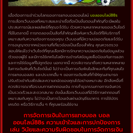
เมื่อต้องการเข้าร่วมโลกของการแทงบอลออนไลน์
บอลออนไลน์88s
การเลือกเว็บบอลที่เหมาะสมและน่าเชื่อถือเป็นขั้นตอนสำคัญที่จะมีผลใน
ประสบการณ์และผลลัพธ์ที่คุณจะได้รับ ด้วยความหลากหลายของเว็บไซต์
ที่มีในตลาดนี้ การทดลองเป็นสิ่งที่สำคัญเพื่อค้นหาเว็บไซต์ที่ให้บริการที่
เหมาะสมกับความต้องการของคุณ เว็บบอลที่มีความปลอดภัยและได้รับ
การอนุญาตจากหน่วยงานที่เกี่ยวข้องเป็นเรื่องสำคัญ คุณควรตรวจ
สอบให้แน่ใจว่าเว็บไซต์ที่คุณเลือกมีการรักษาความปลอดภัยในข้อมูลส่วน
ตัวของผู้ใช้ และมีการใช้เทคโนโลยีการเข้ารหัสข้อมูลเพื่อป้องกันการแฮก
และการใช้ข้อมูลที่ไม่ถูกต้อง นอกจากนี้ ควรพิจารณาถึงความหลากหลาย
ในการเดิมพันที่เว็บไซต์นั้นมี ไม่ว่าจะเป็นการเดิมพันในลีกและทีมที่คุณสนใจ
การแทงบอลสด และประเภทอื่น ๆ ของการเดิมพันที่ทำให้คุณสามารถ
ปรับตัวเข้ากับสไตล์และความถนัดของคุณได้อย่างเหมาะสม อีกสิ่งหนึ่งที่
ควรพิจารณาคือระบบการฝากถอนเงิน การทำธุรกรรมทางการเงินควร
เป็นรวดเร็วและสะดวกสบาย ดังนั้นเลือกเว็บบอลที่มีวิธีการฝากถอนที่
เหมาะสมกับคุณ ไม่ว่าจะเป็นการโอนเงินผ่านบัญชีธนาคาร การใช้บัตร
เครดิต หรือวิธีการอื่น ๆ ที่คุณพร้อมใช้งาน
การจัดการเงินในการแทงบอล บอล
ออนไลน์88s ความเข้าใจและการปกป้องการ
เล่น วินัยและความรับผิดชอบในการจัดการเงิน