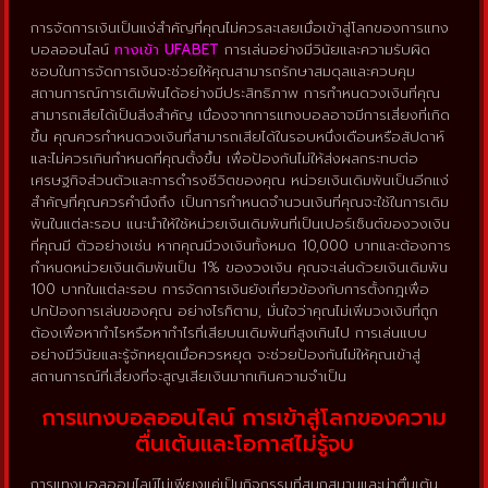
การจัดการเงินเป็นแง่สำคัญที่คุณไม่ควรละเลยเมื่อเข้าสู่โลกของการแทง
บอลออนไลน์
ทางเข้า UFABET
การเล่นอย่างมีวินัยและความรับผิด
ชอบในการจัดการเงินจะช่วยให้คุณสามารถรักษาสมดุลและควบคุม
สถานการณ์การเดิมพันได้อย่างมีประสิทธิภาพ การกำหนดวงเงินที่คุณ
สามารถเสียได้เป็นสิ่งสำคัญ เนื่องจากการแทงบอลอาจมีการเสี่ยงที่เกิด
ขึ้น คุณควรกำหนดวงเงินที่สามารถเสียได้ในรอบหนึ่งเดือนหรือสัปดาห์
และไม่ควรเกินกำหนดที่คุณตั้งขึ้น เพื่อป้องกันไม่ให้ส่งผลกระทบต่อ
เศรษฐกิจส่วนตัวและการดำรงชีวิตของคุณ หน่วยเงินเดิมพันเป็นอีกแง่
สำคัญที่คุณควรคำนึงถึง เป็นการกำหนดจำนวนเงินที่คุณจะใช้ในการเดิม
พันในแต่ละรอบ แนะนำให้ใช้หน่วยเงินเดิมพันที่เป็นเปอร์เซ็นต์ของวงเงิน
ที่คุณมี ตัวอย่างเช่น หากคุณมีวงเงินทั้งหมด 10,000 บาทและต้องการ
กำหนดหน่วยเงินเดิมพันเป็น 1% ของวงเงิน คุณจะเล่นด้วยเงินเดิมพัน
100 บาทในแต่ละรอบ การจัดการเงินยังเกี่ยวข้องกับการตั้งกฎเพื่อ
ปกป้องการเล่นของคุณ อย่างไรก็ตาม, มั่นใจว่าคุณไม่เพิ่มวงเงินที่ถูก
ต้องเพื่อหากำไรหรือหากำไรที่เสียบนเดิมพันที่สูงเกินไป การเล่นแบบ
อย่างมีวินัยและรู้จักหยุดเมื่อควรหยุด จะช่วยป้องกันไม่ให้คุณเข้าสู่
สถานการณ์ที่เสี่ยงที่จะสูญเสียเงินมากเกินความจำเป็น
การแทงบอลออนไลน์ การเข้าสู่โลกของความ
ตื่นเต้นและโอกาสไม่รู้จบ
การแทงบอลออนไลน์ไม่เพียงแค่เป็นกิจกรรมที่สนุกสนานและน่าตื่นเต้น