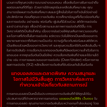
บวนการที่คุณควรพิจารณาอย่างรอบคอบ เพื่อเพิ่มโอกาสในการเข้าถึง
ผลตอบแทนที่ดีที่สุด ด้วยการใช้กลยุทธ์และเคล็ดลับที่เหมาะสม คุณ
สามารถมีแผนการเดิมพันที่เหมาะสมและรู้สึกมั่นใจในการทำเงินได้อย่างมี
ประสิทธิภาพ ก่อนที่คุณจะวางเดิมพัน ควรศึกษาข้อมูลที่เกี่ยวข้องกับทีม
และการแข่งขัน อย่างเช่น ฟอร์มทีม ผู้เล่นที่มีส่วนร่วม สถิติการแข่งขัน
และข่าวสารล่าสุด เพื่อเข้าใจสถานะและสภาพการแข่งขันที่ดีขึ้น การ
วิเคราะห์สถิติเป็นสิ่งสำคัญ เนื่องจากมันช่วยให้คุณเห็นภาพรวมของทีม
และโอกาสที่เกิดขึ้นในการแข่งขัน แต่ควรระวังไม่ให้ตกเป็นเหยื่อของการ
พยายามคาดเดาที่เกินความเป็นจริง ความรู้เกี่ยวกับฟอร์มและสถิติควร
เป็นเพียงส่วนหนึ่งของการวิเคราะห์ และคุณควรเลือกใช้กับเคล็ดลับอื่น ๆ
ในการตัดสินใจ การเลือกประเภทของเดิมพันก็มีผลต่อความสำเร็จในการ
แทงบอล หากคุณเริ่มต้นเป็นมือใหม่ ควรเลือกเดิมพันที่ง่ายและใช้งานได้
ง่าย เช่น การทายผลรวมของการแข่งขัน (Over/Under) หรือการทาย
ผลการแข่งขัน (1X2) หลีกเลี่ยงการเดิมพันที่ซับซ้อนเกินไปในเริ่มต้น
แทงบอลสดและตลาดพิเศษ ความสนุกและ
โอกาสไม่มีวันสิ้นสุด การวิเคราะห์และการ
ทำความเข้าใจเกี่ยวกับสถานการณ์
การแทงบอลสดเป็นหนึ่งในประเภทของการเดิมพันที่ทำให้คุณได้รับ
ประสบการณ์ที่ต่างหากจากการแทงก่อน
บอลออนไลน์88s เว็บตรง
ใน
การแทงบอลสด คุณสามารถวางเดิมพันในระหว่างเกมกำลังเล่นอยู่ โดย