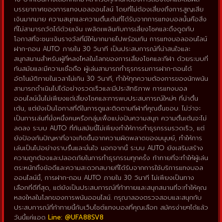
บรรยากาศของการแทงบอลออนไลน์ โดยที่ไม่ต้องเสี่ยงถึงการสูญเสีย
เงินมากมาย ความสนุกและความตื่นเต้นที่ได้รับจากการแทงบอลนั้นคือสิ่ง
ที่ไม่สามารถวัดได้ด้วยเงิน เพลิดเพลินกับการเสี่ยงโชคและดึงดูดกับ
โอกาสที่จะชนะเงินรางวัลที่มีให้มากมายไปพร้อมกัน การแทงบอลออนไลน์
ฝาก-ถอน AUTO ภายใน 30 วินาที เป็นประสบการณ์ที่น่าสนใจและ
สนุกสนานสำหรับผู้ที่หลงไหลในโลกของการเสี่ยงโชคและกีฬา ด้วยระบบที่
ทันสมัยและมีความเชื่อถือ ผู้เล่นสามารถทำธุรกรรมการฝาก-ถอนได้
อัตโนมัติภายในเวลาไม่เกิน 30 วินาที, ทำให้ทุกความต้องการของนักพนัน
สามารถดำเนินไปได้อย่างรวดเร็วและมีประสิทธิภาพ การแทงบอล
ออนไลน์นั้นไม่เพียงแต่เสี่ยงโชคและการพบประสบการณ์ใหม่ๆ ที่น่าตื่น
เต้น, แต่ยังเป็นโอกาสที่ดีในการดูและติดตามกีฬาที่คุณชื่นชอบ. ไม่ว่าจะ
เป็นการเล่นที่นั่งหนึ่งคนหรือกลุ่มเพื่อแบ่งปันความสนุก ความตื่นเต้นจะไม่
ลดลง ระบบ AUTO ที่ทันสมัยนี้ไม่เพียงทำให้การทำธุรกรรมรวดเร็ว, แต่
ยังป้องกันปัญหาที่อาจเกิดขึ้นจากความผิดพลาดของมนุษย์, ทำให้การ
เล่นเป็นไปอย่างราบรื่นและมั่นใจ นอกจากนี้ ระบบ AUTO ยังเสริมสร้าง
ความถูกต้องและปลอดภัยในการทำธุรกรรมทุกครั้ง ท้าทายที่จะทำให้ผู้เล่น
ตระหนักถึงข้อดีและความสะดวกสบายที่ได้รับจากการใช้บริการแทงบอล
ออนไลน์นี้, การฝาก-ถอน AUTO ภายใน 30 วินาที ไม่เพียงเป็นทาง
เลือกที่ดีที่สุด, แต่ยังเป็นประสบการณ์ที่ท้าทายและสนุกสนานที่จะทำให้คุณ
หลงใหลในโลกของการพนันออนไลน์. กรุณาลองตรวจสอบและสนุกกับ
ประสบการณ์ที่ท้าทายนี้กับเว็บไซต์แทงบอลที่คุณเลือก สมัครง่ายๆได้แล้ว
วันนี้แค่แอด
Line: @UFA88SV8