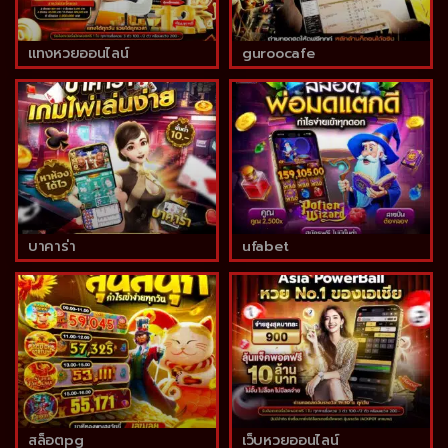
แทงหวยออนไลน์
guroocafe
บาคาร่า
ufabet
สล็อตpg
เว็บหวยออนไลน์