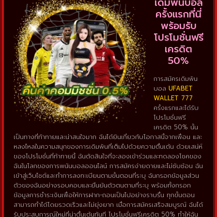
เดิมพันบอล
ครั้งแรกที่นี่
พร้อมรับ
โปรโมชั่นฟรี
เครดิต
50%
การสมัครเดิมพัน
บอล
UFABET
WALLET 777
ครั้งแรกและได้รับ
โปรโมชั่นฟรี
เครดิต 50% นั้น
เป็นทางที่ท้าทายและน่าสนใจมาก ฉันได้ยินเกี่ยวกับโอกาสนี้จากเพื่อน และ
หลงไหลในความสนุกของการเดิมพันที่เต็มไปด้วยความตื่นเต้น ด้วยเสน่ห์
ของโปรโมชั่นที่ท้าทายนี้ ฉันตัดสินใจที่จะลองเข้าร่วมและทดลองโชคของ
ฉันในโลกของการพนันบอลออนไลน์ การสมัครง่ายดายและไม่ซับซ้อน ฉัน
เข้าสู่เว็บไซต์และทำการลงทะเบียนตามขั้นตอนที่ระบุ ฉันกรอกข้อมูลส่วน
ตัวของฉันอย่างรอบคอบและยืนยันตัวตนตามที่ระบุ พร้อมทั้งกรอก
ข้อมูลการชำระเงินเพื่อให้การฝาก-ถอนเป็นไปอย่างราบรื่น ทุกขั้นตอน
สามารถทำได้โดยรวดเร็วและไม่ยุ่งยาก เมื่อการสมัครเสร็จสมบูรณ์ ฉันได้
รับประสบการณ์ใหม่ที่น่าตื่นเต้นทันที โปรโมชั่นฟรีเครดิต 50% ทำให้ฉัน