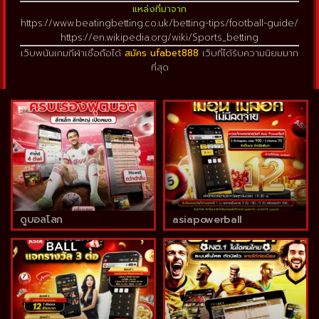
แหล่งที่มาจาก
https://www.beatingbetting.co.uk/betting-tips/football-guide/
https://en.wikipedia.org/wiki/Sports_betting
เว็บพนันเกมกีฬาเชื่อถือได้
สมัคร ufabet888
เว็บที่ได้รับความนิยมมาก
ที่สุด
ดูบอลโลก
asiapowerball