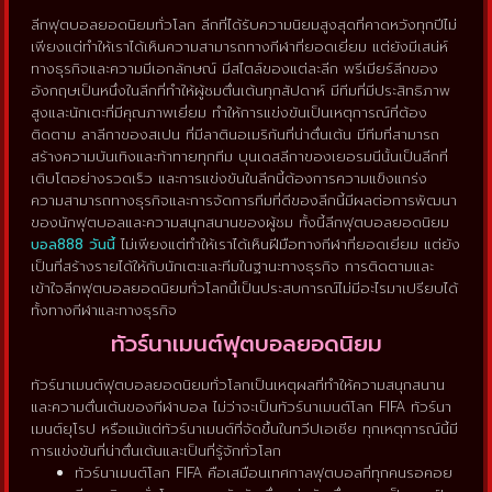
ลีกฟุตบอลยอดนิยมทั่วโลก ลีกที่ได้รับความนิยมสูงสุดที่คาดหวังทุกปีไม่
เพียงแต่ทำให้เราได้เห็นความสามารถทางกีฬาที่ยอดเยี่ยม แต่ยังมีเสน่ห์
ทางธุรกิจและความมีเอกลักษณ์ มีสไตล์ของแต่ละลีก พรีเมียร์ลีกของ
อังกฤษเป็นหนึ่งในลีกที่ทำให้ผู้ชมตื่นเต้นทุกสัปดาห์ มีทีมที่มีประสิทธิภาพ
สูงและนักเตะที่มีคุณภาพเยี่ยม ทำให้การแข่งขันเป็นเหตุการณ์ที่ต้อง
ติดตาม ลาลีกาของสเปน ที่มีลาตินอเมริกันที่น่าตื่นเต้น มีทีมที่สามารถ
สร้างความบันเทิงและท้าทายทุกทีม บุนเดสลีกาของเยอรมนีนั้นเป็นลีกที่
เติบโตอย่างรวดเร็ว และการแข่งขันในลีกนี้ต้องการความแข็งแกร่ง
ความสามารถทางธุรกิจและการจัดการทีมที่ดีของลีกนี้มีผลต่อการพัฒนา
ของนักฟุตบอลและความสนุกสนานของผู้ชม ทั้งนี้ลีกฟุตบอลยอดนิยม
บอล888 วันนี้
ไม่เพียงแต่ทำให้เราได้เห็นฝีมือทางกีฬาที่ยอดเยี่ยม แต่ยัง
เป็นที่สร้างรายได้ให้กับนักเตะและทีมในฐานะทางธุรกิจ การติดตามและ
เข้าใจลีกฟุตบอลยอดนิยมทั่วโลกนี้เป็นประสบการณ์ไม่มีอะไรมาเปรียบได้
ทั้งทางกีฬาและทางธุรกิจ
ทัวร์นาเมนต์ฟุตบอลยอดนิยม
ทัวร์นาเมนต์ฟุตบอลยอดนิยมทั่วโลกเป็นเหตุผลที่ทำให้ความสนุกสนาน
และความตื่นเต้นของกีฬาบอล ไม่ว่าจะเป็นทัวร์นาเมนต์โลก FIFA ทัวร์นา
เมนต์ยุโรป หรือแม้แต่ทัวร์นาเมนต์ที่จัดขึ้นในทวีปเอเชีย ทุกเหตุการณ์นี้มี
การแข่งขันที่น่าตื่นเต้นและเป็นที่รู้จักทั่วโลก
ทัวร์นาเมนต์โลก FIFA คือเสมือนเทศกาลฟุตบอลที่ทุกคนรอคอย