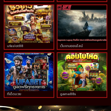
ufaslot88
เว็บเกมออนไลน์
ทีเด็ดมวย
game88s