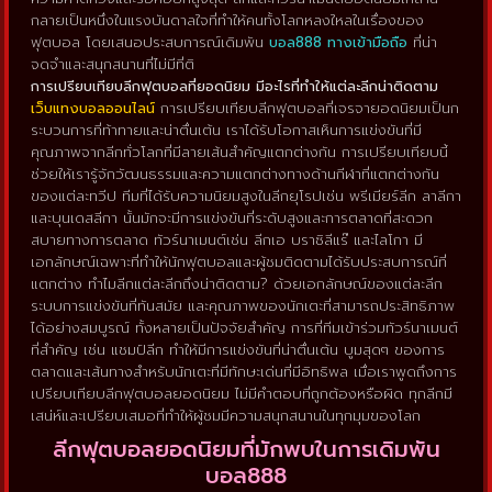
กลายเป็นหนึ่งในแรงบันดาลใจที่ทำให้คนทั้งโลกหลงใหลในเรื่องของ
ฟุตบอล โดยเสนอประสบการณ์เดิมพัน
บอล888 ทางเข้ามือถือ
ที่น่า
จดจำและสนุกสนานที่ไม่มีที่ติ
การเปรียบเทียบลีกฟุตบอลที่ยอดนิยม มีอะไรที่ทำให้แต่ละลีกน่าติดตาม
เว็บแทงบอลออนไลน์
การเปรียบเทียบลีกฟุตบอลที่เจรจายอดนิยมเป็นก
ระบวนการที่ท้าทายและน่าตื่นเต้น เราได้รับโอกาสเห็นการแข่งขันที่มี
คุณภาพจากลีกทั่วโลกที่มีลายเส้นสำคัญแตกต่างกัน การเปรียบเทียบนี้
ช่วยให้เรารู้จักวัฒนธรรมและความแตกต่างทางด้านกีฬาที่แตกต่างกัน
ของแต่ละทวีป ทีมที่ได้รับความนิยมสูงในลีกยุโรปเช่น พรีเมียร์ลีก ลาลีกา
และบุนเดสลีกา นั้นมักจะมีการแข่งขันที่ระดับสูงและการตลาดที่สะดวก
สบายทางการตลาด ทัวร์นาเมนต์เช่น ลีกเอ บราซิลีแร๊ และไลโกา มี
เอกลักษณ์เฉพาะที่ทำให้นักฟุตบอลและผู้ชมติดตามได้รับประสบการณ์ที่
แตกต่าง ทำไมลีกแต่ละลีกถึงน่าติดตาม? ด้วยเอกลักษณ์ของแต่ละลีก
ระบบการแข่งขันที่ทันสมัย และคุณภาพของนักเตะที่สามารถประสิทธิภาพ
ได้อย่างสมบูรณ์ ทั้งหลายเป็นปัจจัยสำคัญ การที่ทีมเข้าร่วมทัวร์นาเมนต์
ที่สำคัญ เช่น แชมป์ลีก ทำให้มีการแข่งขันที่น่าตื่นเต้น บูมสุดๆ ของการ
ตลาดและเส้นทางสำหรับนักเตะที่มีทักษะเด่นที่มีอิทธิพล เมื่อเราพูดถึงการ
เปรียบเทียบลีกฟุตบอลยอดนิยม ไม่มีคำตอบที่ถูกต้องหรือผิด ทุกลีกมี
เสน่ห์และเปรียบเสมอที่ทำให้ผู้ชมมีความสนุกสนานในทุกมุมของโลก
ลีกฟุตบอลยอดนิยมที่มักพบในการเดิมพัน
บอล888