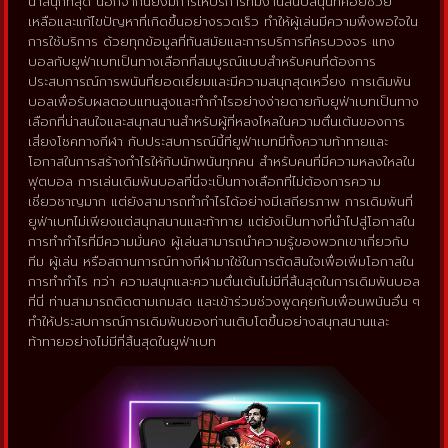
น่าสนุกที่สุด นอกจากนี้ยังมีการให้บริการทีมงานสนับสนุนที่คอยช่วย
เหลือและแก้ไขปัญหาที่เกิดขึ้นอย่างรวดเร็ว ทำให้ผู้เล่นมีความพึงพอใจใน
การใช้บริการ ด้วยทุกข้อมูลที่ทันสมัยและการบริการที่ครบวงจร แทง
บอลกับยูฟ่าเบทเป็นทางเลือกที่สมบูรณ์แบบสำหรับคนที่ต้องการ
ประสบการณ์การพนันที่ยอดเยี่ยมและมีความสนุกสุดเหวี่ยง การเดิมพัน
บอลเพื่อรับผลตอบแทนสูงและทำกำไรอย่างง่ายดายกับยูฟ่าเบทเป็นทาง
เลือกที่น่าสนใจและสนุกสนานสำหรับผู้ที่หลงไหลในความตื่นเต้นของการ
เสี่ยงโชคทางกีฬา กับประสบการณ์นี้ที่ยูฟ่าเบทมีทั้งความท้าทายและ
โอกาสในการสร้างกำไรให้กับนักพนันทุกคน สำหรับคนที่มีความหลงใหลใน
ฟุตบอล การเล่นเดิมพันบอลที่นี่จะเป็นทางเลือกที่ไม่ต้องการความ
เชี่ยวชาญมาก แต่ยังสามารถทำกำไรได้อย่างมีเสถียรภาพ การเดิมพันที่
ยูฟ่าเบทไม่เพียงแต่สนุกสนานและท้าทาย แต่ยังเป็นทางที่นำไปสู่โอกาสใน
การทำกำไรที่มีความมั่นคง ผู้เล่นสามารถนำความรู้ของพวกเขาเกี่ยวกับ
ทีม ผู้เล่น หรือสถานการณ์ทางกีฬามาใช้ในการตัดสินใจเพื่อเพิ่มโอกาสใน
การทำกำไร ทว่า ความสนุกและความตื่นเต้นไม่มีที่สิ้นสุดในการเดิมพันบอล
ที่นี่ ท่านสามารถติดตามเกมสด และเข้าร่วมช่วงพูดคุยกับเพื่อนพนันอื่น ๆ
ทำให้ประสบการณ์การเดิมพันของท่านเติบโตขึ้นอย่างสนุกสนานและ
ท้าทายอย่างไม่มีที่สิ้นสุดในยูฟ่าเบท