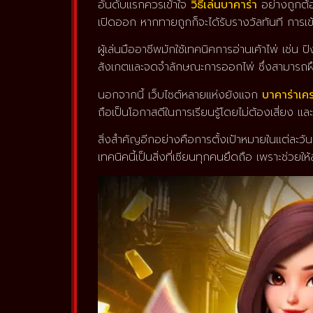
อันดับแรกควรเข้าใจ
วิธีเล่นบาคาร่า
อย่างถูกต้อง
เปิดออก หากทายถูกก็จะได้รับรางวัลทันที การเข
ผู้เล่นมืออาชีพมักใช้เทคนิคการอ่านเค้าไพ่ เช
สังเกตและจดจำลักษณะการออกไพ่ ซึ่งสามารถ
นอกจากนี้ เว็บไซต์หลายแห่งยังแจก
บาคาร่าเค
ถือเป็นโอกาสดีในการเรียนรู้โดยไม่ต้องเสี่ยง และ
สิ่งสำคัญอีกอย่างคือการตั้งเป้าหมายในแต่ละวั
เทคนิคนี้เป็นสิ่งที่เซียนทุกคนยึดถือ เพราะช่วย