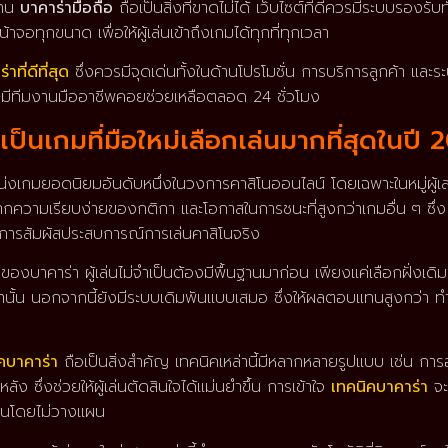
่าน
บาคาร่ามือถือ
ถือเป็นสิ่งที่ขาดไม่ได้ เว็บไซต์ที่ดีควรมีระบบรองรับท
จอทุกขนาด เพื่อให้ผู้เล่นเข้าถึงเกมได้ทุกที่ทุกเวลา
าที่ดีที่สุด
ซึ่งควรมีจุดเด่นทั้งในด้านโปรโมชั่น การบริการลูกค้า และระ
ึงมีทีมงานมืออาชีพคอยช่วยเหลือตลอด 24 ชั่วโมง
ป็นเกมที่มือใหม่เลือกเล่นมากที่สุดในปี 
เกมยอดนิยมอันดับหนึ่งในวงการคาสิโนออนไลน์ โดยเฉพาะในหมู่ผู้เล่
าจากความเรียบง่ายของกติกา และโอกาสในการชนะที่สูงกว่าเกมอื่น ๆ ซึ่ง
งการสัมผัสประสบการณ์การเล่นคาสิโนจริง
ันของบาคาร่า ผู้เล่นไม่จำเป็นต้องมีพื้นฐานมาก่อน เพียงแค่เลือกฝั่งเดิมพ
เท่านั้น นอกจากนี้ยังมีระบบเดิมพันแบบเสมอ ซึ่งให้ผลตอบแทนสูงกว่า ทำใ
คบาคาร่า
ถือเป็นสิ่งสำคัญ เทคนิคเหล่านี้มีหลากหลายรูปแบบ เช่น การอ
ลัง ซึ่งช่วยให้ผู้เล่นตัดสินใจได้แม่นยำขึ้น การเข้าใจ
เทคนิคบาคาร่า
จะ
่นโดยไม่วางแผน