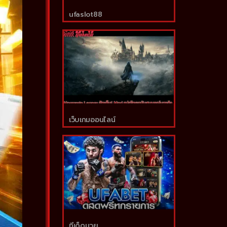
ufaslot88
เว็บเกมออนไลน์
ทีเด็ดมวย