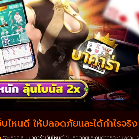
ว็บไหนดี ให้ปลอดภัยและได้กำไรจริง
า
“จะเลือกเล่น
บาคาร่าเว็บไหนดี
ให้ปลอดภัยและคุ้มค่าที่สุด?” เพราะปัจ