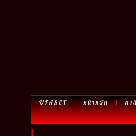
UFABET
หน้าหลัก
คาส