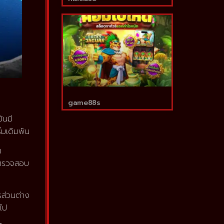
game88s
ันมี
ิ่มเดิมพัน
น
รตรวจสอบ
รส่วนต่าง
วไป