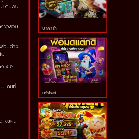
ิ่มเดิมพัน
น
รตรวจสอบ
บาคาร่า
รส่วนต่าง
วไป
ั้ง iOS
บบเกมที่
ufabet
ักวางแผน