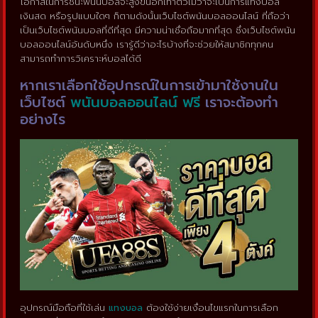
โอกาสในการชนะพนันบอลจะสูงขึ้นอีกเท่าตัวไม่ว่าจะเป็นการแทงบอล
เงินสด หรือรูปแบบใดๆ ก็ตามดังนั้นเว็บไซต์พนันบอลออนไลน์ ที่ถือว่า
เป็นเว็บไซต์พนันบอลที่ดีที่สุด มีความน่าเชื่อถือมากที่สุด ซึ่งเว็บไซต์พนัน
บอลออนไลน์อันดับหนึ่ง เรารู้ดีว่าอะไรบ้างที่จะช่วยให้สมาชิกทุกคน
สามารถทำการวิเคราะห์บอลได้ดี
หากเราเลือกใช้อุปกรณ์ในการเข้ามาใช้งานใน
เว็บไซต์
พนันบอลออนไลน์ ฟรี
เราจะต้องทำ
อย่างไร
อุปกรณ์มือถือที่ใช้เล่น
แทงบอล
ต้องใช้ง่ายเงื่อนไขแรกในการเลือก