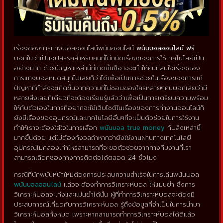
เรื่องของการแทงบอลออนไลน์พนันออนไลน์
พนันบอลออนไลน์ ฟรี
บอกในว่าเป็นอุปสรรคสำหรับคนที่ไม่ถนัดเรื่องของการใช้เทคโนโลยีเป็น
อย่างมาก ด้วยปัญหาเหล่านี้ที่เกิดขึ้นก็อาจจะทำให้คนที่สนใจเรื่องของ
การแทงบอลหมดสนุกไปเลยก็ว่าได้เพื่อเป็นการช่วยในเรื่องของการแก้
ปัญหาที่กำลังจะเกิดขึ้นจากความที่ไม่ชอบของใครหลายๆคนบอกเลยว่ามี
หลายสิ่งเลยทีเดียวที่จะต้องเรียนรู้แล้วว่าเพื่อเป็นการเตรียมความพร้อม
ให้กับตัวเองในการที่อยากจะใช้เว็บไซต์ในเรื่องของการทำงานออนไลน์ก็
ยังมีเรื่องของอุปกรณ์และเทคโนโลยีอื่นๆที่จะเป็นตัวช่วยในการใช้งาน
ทำให้เราจะต้องใส่ใจในการเลือก
พนันบอล true money
กับสิ่งเหล่านี้
มากขึ้นด้วย แต่ไม่ต้องกังวลถ้าหากว่ายังใช้งานผ่านทางเทคโนโลยี
อุปกรณ์ไม่คล่องเท่าไหร่สามารถที่จะขอตัวช่วยจากทางทีมงานที่เรา
สามารถเลือกช่องทางการติดต่อได้ตลอด 24 ชั่วโมง
กรณีที่นักพนันหน้าใหม่ต้องการประสบความสำเร็จในการเล่นพนันบอล
พนันบอลออนไลน์
แล้วจะต้องทำการวิเคราะห์บอล ให้แม่นยำ ซึ่งการ
วิเคราะห์บอลจะเก่งและแม่นยำได้นั้น ผู้ที่ทำการวิเคราะห์บอลจะต้องมี
ประสบการณ์เกี่ยวกับการวิเคราะห์บอล รู้ถึงข้อมูลที่จำเป็นในการนำมา
วิเคราะห์บอลทั้งหมด เพราะหากสามารถทำการวิเคราะห์บอลได้ดีแล้ว