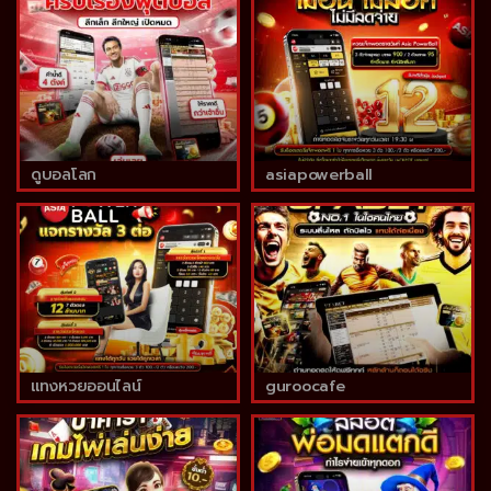
ดูบอลโลก
asiapowerball
แทงหวยออนไลน์
guroocafe