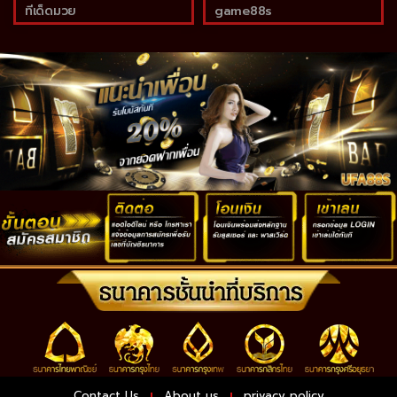
ทีเด็ดมวย
game88s
Contact Us
About us
privacy policy