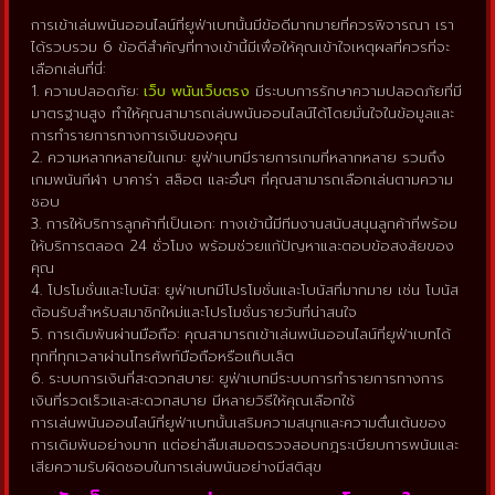
การเข้าเล่นพนันออนไลน์ที่ยูฟ่าเบทนั้นมีข้อดีมากมายที่ควรพิจารณา เรา
ได้รวบรวม 6 ข้อดีสำคัญที่ทางเข้านี้มีเพื่อให้คุณเข้าใจเหตุผลที่ควรที่จะ
เลือกเล่นที่นี่:
1. ความปลอดภัย:
เว็บ พนันเว็บตรง
มีระบบการรักษาความปลอดภัยที่มี
มาตรฐานสูง ทำให้คุณสามารถเล่นพนันออนไลน์ได้โดยมั่นใจในข้อมูลและ
การทำรายการทางการเงินของคุณ
2. ความหลากหลายในเกม: ยูฟ่าเบทมีรายการเกมที่หลากหลาย รวมถึง
เกมพนันกีฬา บาคาร่า สล็อต และอื่นๆ ที่คุณสามารถเลือกเล่นตามความ
ชอบ
3. การให้บริการลูกค้าที่เป็นเอก: ทางเข้านี้มีทีมงานสนับสนุนลูกค้าที่พร้อม
ให้บริการตลอด 24 ชั่วโมง พร้อมช่วยแก้ปัญหาและตอบข้อสงสัยของ
คุณ
4. โปรโมชั่นและโบนัส: ยูฟ่าเบทมีโปรโมชั่นและโบนัสที่มากมาย เช่น โบนัส
ต้อนรับสำหรับสมาชิกใหม่และโปรโมชั่นรายวันที่น่าสนใจ
5. การเดิมพันผ่านมือถือ: คุณสามารถเข้าเล่นพนันออนไลน์ที่ยูฟ่าเบทได้
ทุกที่ทุกเวลาผ่านโทรศัพท์มือถือหรือแท็บเล็ต
6. ระบบการเงินที่สะดวกสบาย: ยูฟ่าเบทมีระบบการทำรายการทางการ
เงินที่รวดเร็วและสะดวกสบาย มีหลายวิธีให้คุณเลือกใช้
การเล่นพนันออนไลน์ที่ยูฟ่าเบทนั้นเสริมความสนุกและความตื่นเต้นของ
การเดิมพันอย่างมาก แต่อย่าลืมเสมอตรวจสอบกฎระเบียบการพนันและ
เสียความรับผิดชอบในการเล่นพนันอย่างมีสติสุข