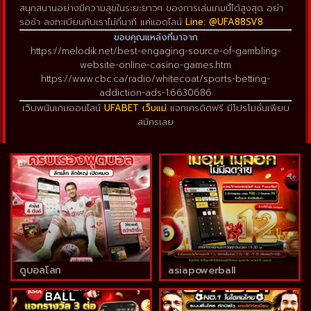
สนุกสนานอย่างมีความสุขในระยะยาวๆ ของการเล่นเกมนี้ได้สูงสุด อย่า
รอช้า ลงทะเบียนกับเราไม่กี่นาที แค่แอดไลน์
Line: @UFA88SV8
ขอบคุณแหล่งที่มาจาก
https://melodik.net/best-engaging-source-of-gambling-
website-online-casino-games.htm
https://www.cbc.ca/radio/whitecoat/sports-betting-
addiction-ads-1.6630686
เว็บพนันเกมออนไลน์
UFABET เว็บแม่
แจกเครดิตฟรี มีโปรโมชั่นเพียบ
สมัครเลย
ดูบอลโลก
asiapowerball