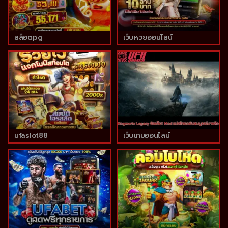
สล็อตpg
เว็บหวยออนไลน์
ufaslot88
เว็บเกมออนไลน์