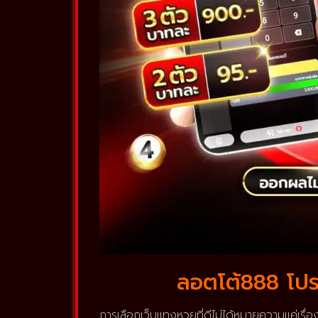
ลอตโต้888 โปร
การเลือกเว็บแทงหวยที่ดีไม่ได้หมายความแค่เรื่