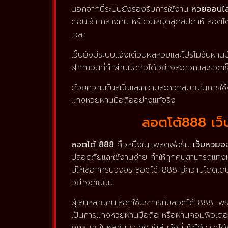
นอกจากนี้ระบบยังรองรับการใช้งาน
หวยออนไลน
ตอนเช้า กลางคืน หรือวันหยุดสุดสัปดาห์ ลอตโ
เวลา
เว็บยังมีระบบแจ้งเตือนผลหวยและโปรโมชั่นผ่านม
ฝากถอนที่ทำผ่านมือถือได้อย่างสะดวกและรวดเร
ด้วยความทันสมัยและความสะดวกสบายในการใช้งาน
แทงหวยผ่านมือถืออย่างแท้จริง
ลอตโต้888 เว็บ
ลอตโต้ 888
คือหนึ่งในแพลตฟอร์ม
เว็บหวยอ
ปลอดภัยและใช้งานง่าย ทำให้ทุกคนสามารถแทงหวย
มีให้เลือกครบวงจร ลอตโต้ 888 มีความโดดเด่น
อย่างดีเยี่ยม
ผู้เล่นหลายคนเลือกใช้บริการกับลอตโต้ 888 เพ
เป็นการแทงหวยผ่านมือถือ หรือผ่านคอมพิวเตอร์