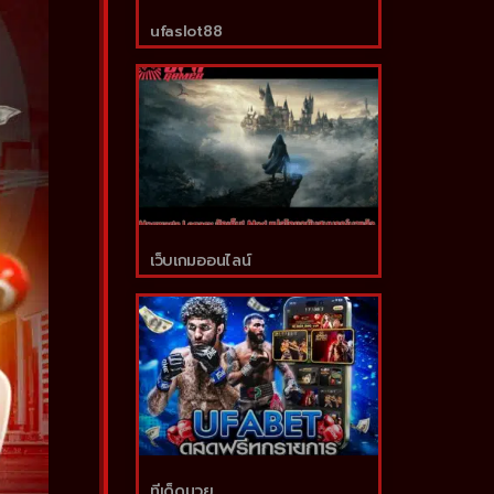
ufaslot88
เว็บเกมออนไลน์
ทีเด็ดมวย