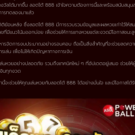
รางวัลได้มากขึ้น ลอตโต้ 888 เข้าใจความต้องการนี้และพร้อมสนับสนุน
านการทดลองมาแล้ว
กสถิติย้อนหลัง ซึ่งลอตโต้ 888 มีการรวบรวมข้อมูลและผลหวยเก่าไว้ให้สม
ลขที่มีแนวโน้มออกบ่อย เพื่อช่วยให้การแทงหวยแต่ละงวดมีโอกาสชนะสูง
ิหารจัดการงบประมาณอย่างรอบคอบ ถือเป็นสิ่งสำคัญที่จะช่วยลดความ
รเล่น เพื่อไม่ให้เกิดปัญหาทางการเงิน
ล่นหวยอย่างปลอดภัย รวมถึงเทคนิคใหม่ ๆ ที่อัปเดตอยู่เสมอ ช่วยให้ผู้เ
้เงินทุกงวด
านี้จะช่วยให้คุณเล่นหวยกับลอตโต้ 888 ได้อย่างมั่นใจ และมีโอกาสได้ร