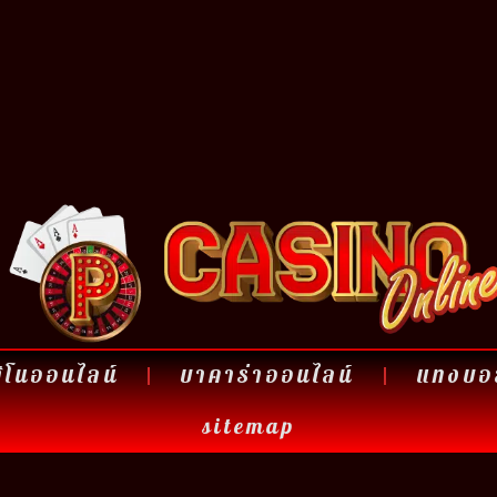
ิโนออนไลน์
บาคาร่าออนไลน์
แทงบอ
sitemap