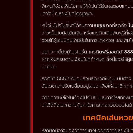
พิเศษที่ช่วยเพิ่มโอกาสให้ผู้เล่นได้รับผลตอบแ
เอาใจนักเสี่ยงโชคโดยเฉพาะ
หนึ่งในโปรโมชั่นที่ได้รับความนิยมมากที่สุดคือ
โ
ว่าจะเป็นโบนัสเติมเงิน หรือเครดิตเดิมพันฟรีที่
ช่วยให้ผู้เล่นมีทุนเพิ่มขึ้นในการแทงหวย และเพิ
นอกจากนี้ยังมีโปรโมชั่น
เครดิตฟรีลอตโต้ 888
ฝากเงินครบตามเงื่อนไขที่กำหนด สิ่งนี้ช่วยให้ผ
มากนัก
ลอตโต้ 888 ยังมอบส่วนลดหวยในรูปแบบต่าง ๆ ที่ช
อัปเดตและปรับเปลี่ยนอยู่เสมอ เพื่อให้สมาชิกทุกค
ด้วยความใส่ใจในเรื่องโปรโมชั่นและการให้สิทธิพิเ
น่าเชื่อถือและความคุ้มค่าในการแทงหวยออนไลน์
เทคนิคเล่นหวย
หลายคนอาจมองว่าการแทงหวยคือการเสี่ยงโชคที่ข