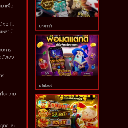
มาเพื่อ
นื่อง
ไม่
บาคาร่า
หล่านี้
รายการ
องตัวเอง
การ
ufabet
รทั้งความ
ยุทธ์และ