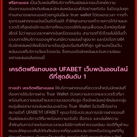
ฟรีแทงบอล
เป็นเว็บพนันที่ให้บริการที่ทันสมัยและตอบโจทย์ความ
ต้องการของนักเดิมพันและนักเล่นพนันบอลได้อย่างแท้จริง ในปัจจุบันทุก
ท่านสามารถแทงบอลด้วยทรูมันนี่และ true wallet ได้ตลอดเวลา การทำ
ธุรกรรมฝากถอนเงินเป็นอัตโนมัติ ทำให้คุณสามารถทำรายการได้ง่ายและ
รวดเร็วที่สุดยังมีการบริการที่ครบวงจรให้กับคุณเพื่อตอบโจทย์ทุกไลฟ์
สไตล์ ไม่ว่าคุณจะอยากฝากเงินหรือถอนเงิน สามารถทำได้โดยไม่มีขั้นต่ำ
ระบบการให้บริการของยูฟ่าเบทมีความแม่นยำสูงมาก และเปิดโอกาสให้
กับนักพนันหน้าใหม่ได้เข้ามาเรียนรู้และเริ่มต้นที่ดีที่สุด ยูฟ่าเบทเป็นเว็บ
พนันบอลที่บริการดีและโดดเด่น จึงครองใจนักพนันและรับความนิยม
อย่างแน่นอนในตอนนี้
เครดิตฟรีแทงบอล UFABET เว็บพนันออนไลน์
ดีที่สุดอันดับ 1
ทางเข้า เครดิตฟรีแทงบอล
ให้บริการฝากถอนที่สะดวกสำหรับนักพนันที่
ต้องการใช้บริการผ่าน True Wallet ด้วยความสะดวกและรวดเร็วที่มา
พร้อมกับความแม่นยำและความปลอดภัยสูง ทั้งนักพนันหน้าใหม่และกลุ่ม
คนรุ่นใหม่สามารถเล่นพนันบอลด้วย True Wallet ในวันนี้ได้อย่าง
สบายใจที่ UFABETที่ UFABET คุณจะได้รับประสบการณ์การฝากถอนที่
ทันสมัยและบริการดีที่มาพร้อมความจริงใจ ซื่อตรง และเน้นให้ความ
สำคัญกับการจ่ายเงินตรงเวลาและไม่มีการหักค่าธรรมเนียม ข้อดีที่ยูฟ่าเบ
ทมอบให้คุณจะเห็นได้ทันทีหลังจากที่คุณสมัครสมาชิกหรือเปิดยูสฟรีที่ยู
ฟ่าเบทโดยตรง ยิ่งคุณเป็นสมาชิก คุณย่อมได้รับความคุ้มค่าและสิทธิ