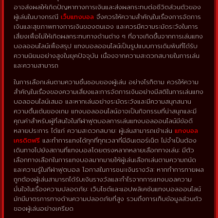
อาจส่งผลให้เกิดปัญหาทางการเงินและส่งผลกระทบต่อชีวิตส่วนตัวของ
ผู้เล่นในบางกรณี
เว็บแทงบอล
จึงควรให้ความสำคัญในเรื่องการจัดการ
เงินและสุขภาพทางการเงินของตนเอง และควรมีความระมัดระวังในการ
เสี่ยงเพื่อไม่ให้เกิดผลกระทบทางด้านต่าง ๆ ที่อาจเกิดขึ้นจากการเล่นแทง
บอลออนไลน์เพื่อสรุป แทงบอลออนไลน์เป็นรูปแบบการเดิมพันที่ได้รับ
ความนิยมอย่างสูงในยุคปัจจุบัน เนื่องจากความสะดวกสบายในการเล่น
และความสามารถ
ในการเลือกเล่นตามความชื่นชอบของผู้เล่น อย่างไรก็ตาม ควรให้ความ
สำคัญในเรื่องของความเสี่ยงและการจัดการเงินอย่างมีสติในการเล่นแทง
บอลออนไลน์เสมอ และหากเล่นอย่างระมัดระวังและมีความสนุกสนาน
ความตื่นเต้นของเกม แทงบอลออนไลน์อาจเป็นกิจกรรมที่น่าสนุกและมี
คุณค่าสำหรับผู้ที่สนใจในกีฬาฟุตบอลการเล่นแทงบอลออนไลน์มีข้อดี
หลายประการ ได้แก่ ความสะดวกสบาย: ผู้เล่นสามารถเข้าเล่น
แทงบอล
เครดิตฟรี
และทำการแทงได้ทุกที่ทุกเวลาที่มีอินเตอร์เน็ต ไม่จำเป็นต้อง
เดินทางไปยังสถานที่แทงบอลโดยตรงหลากหลายเลือกทางเล่น: มีตัว
เลือกทางเลือกในการแทงบอลมากมายให้ผู้เล่นเลือกเล่นตามความถนัด
และความรู้ในกีฬาฟุตบอล โอกาสในการชนะเงินรางวัล: หากทำการทายผล
ถูกต้องผู้เล่นสามารถได้รับเงินรางวัลและกำไรจากการแทงบอลความ
มั่นใจในเรื่องความปลอดภัย: เว็บไซต์และแอปพลิเคชันแทงบอลออนไลน์
มักมีมาตรการทางด้านความปลอดภัยที่สูง รวมถึงการเก็บข้อมูลส่วนตัว
ของผู้เล่นอย่างเครียด