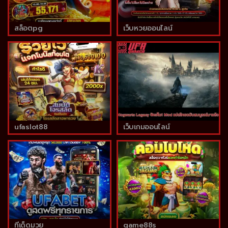
สล็อตpg
เว็บหวยออนไลน์
ufaslot88
เว็บเกมออนไลน์
ทีเด็ดมวย
game88s