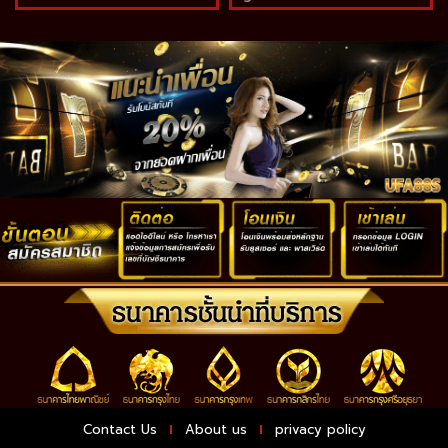
Contact Us
About us
privacy policy