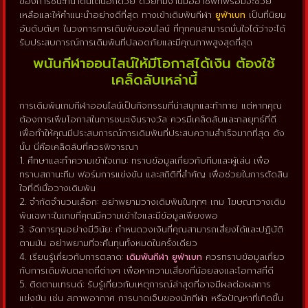
ของการชนะที่น่าตื่นเต้นอีกด้วย ด้วยทีมงานมืออาชีพที่พร้อมจะช่วย
เหลือและให้คำแนะนำอย่างดีที่สุด ทางเข้าเดิมพันกีฬา
ยูฟ่าเบท
เป็นที่นิยม
อันดับต้นๆ ในวงการการเดิมพันออนไลน์ ที่ทุกคนสามารถมั่นใจได้ว่าจะได้
รับประสบการณ์การเดิมพันที่ปลอดภัยและมีคุณภาพสูงสุดที่สุด
พนันกีฬาออนไลน์ให้มีโอกาสได้เงิน ต้องใช้
เคล็ดลับเหล่านี้
การเดิมพันเกมกีฬาออนไลน์เป็นกิจกรรมที่น่าสนุกและท้าทาย แต่หากคุณ
ต้องการเพิ่มโอกาสในการชนะเงินรางวัล ควรมีเคล็ดลับและกลยุทธ์ที่ดี
เพื่อทำให้คุณมีประสบการณ์การเดิมพันที่ประสบความสำเร็จมากที่สุด ดัง
นั้น นี่คือเคล็ดลับที่ควรพิจารณา
1. ศึกษาและทำความเข้าใจเกม: ทราบข้อมูลเกี่ยวกับทีมและผู้เล่น เพื่อ
ทราบสถานะทีม ฟอร์มการแข่งขัน และสถิติที่สำคัญ เพื่อช่วยในการตัดสิน
ใจที่ดีเมื่อวางเดิมพัน
2. จำกัดจำนวนเลือก: อย่าพยามวางเดิมพันในทุกๆ เกม โฆษณาวางเดิม
พันเฉพาะในเกมที่คุณมีความเข้าใจและมีข้อมูลเพียงพอ
3. จัดการทุนอย่างมีวินัย: กำหนดวงเงินที่คุณสามารถเสี่ยงได้และปฏิบัติ
ตามมัน อย่าพยามที่จะคืนทุนทั้งหมดในครั้งเดียว
4. เรียนรู้เกี่ยวกับการตลาด:
เดิมพันกีฬา ยูฟ่าเบท
ควรทราบข้อมูลเกี่ยว
กับการเดิมพันตลาดที่ต่างๆ เพื่อหาความเสี่ยงที่น้อยลงและโอกาสที่ดี
5. ติดตามเทรนด์: รับรู้เกี่ยวกับเหตุการณ์ล่าสุดที่อาจมีผลต่อผลการ
แข่งขัน เช่น สภาพอากาศ การบาดเจ็บของนักกีฬา หรือปัญหาที่เกิดขึ้น