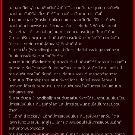
นอกจากกีฬาฟุตบอลซึ่งเป็นกีฬาที่ได้รับความนิยมสูงสุดในการเดิมพัน
ออนไลน์ ยังมีกีฬาอื่นๆ ที่ได้รับความนิยมอีกมากมาย ดังนี้
1. บาสเกตบอล (Basketball): บาสเกตบอลเป็นกีฬาที่มีการเดิมพัน
ออนไลน์อย่างแพร่หลาย โดยเฉพาะในการแข่งขัน NBA (National
Basketball Association) และบาสเกตบอลระดับสูงอื่นๆ ทั่วโลก
2. มวย (Boxing): มวยเป็นกีฬาที่มีการเดิมพันออนไลน์ได้มากเช่นกัน
โดยการแข่งขันมวยมีผู้ชมและผู้เดิมพันทั่วโลก
3. มวยปล้ำ (Wrestling): มวยปล้ำมีการแข่งขันในระดับสูงและมีความ
นิยมในการเดิมพันออนไลน์อีกด้วย
4. แบดมินตัน (Badminton): แบดมินตันเป็นกีฬาที่ได้รับความนิยมมากใน
ภูมิภาคเอเชีย โดยเฉพาะในประเทศไทย มาเลเซีย อินโดนีเซีย และจีน มี
การเดิมพันออนไลน์เกี่ยวกับการแข่งขันแบดมินตันอย่างกว้างขวาง
5. เทนนิส (Tennis): เทนนิสเป็นกีฬาที่มีการแข่งขันในระดับโลกและมี
นักกีฬาที่มีชื่อเสียงมากมาย มีการเดิมพันออนไลน์ในการแข่งขันเทนนิส
อย่างแพร่หลาย
6. แฮนด์บอล (Handball): แฮนด์บอลเป็นกีฬาที่ได้รับความนิยมในยุโรป
มีการแข่งขันในระดับสูงทั่วโลก และมีการเดิมพันออนไลน์ในการแข่งขัน
ต่างๆ
7. แฮ็กกี้ (Hockey): แฮ็กกี้มีการแข่งขันในระดับสูงในหลายทวีป โดย
เฉพาะในทวีปเอเชียและยุโรป มีการเดิมพันออนไลน์ในการแข่งขันแฮ็กกี้
อย่างกว้างขวางด้วย
การเลือกการ
เดิมพันกีฬา ยูฟ่าเบท
ขึ้นอยู่กับความสนใจและความเข้าใจใน