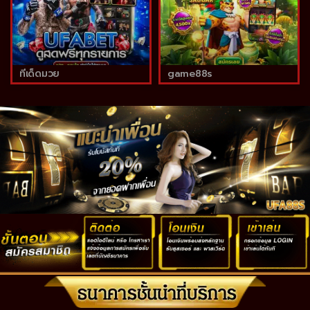
ทีเด็ดมวย
game88s