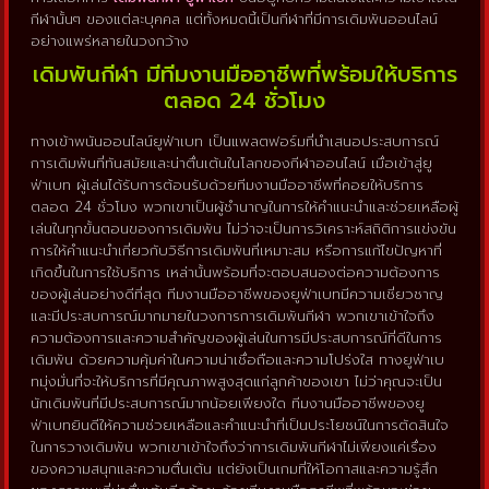
กีฬานั้นๆ ของแต่ละบุคคล แต่ทั้งหมดนี้เป็นกีฬาที่มีการเดิมพันออนไลน์
อย่างแพร่หลายในวงกว้าง
เดิมพันกีฬา มีทีมงานมืออาชีพที่พร้อมให้บริการ
ตลอด 24 ชั่วโมง
ทางเข้าพนันออนไลน์ยูฟ่าเบท เป็นแพลตฟอร์มที่นำเสนอประสบการณ์
การเดิมพันที่ทันสมัยและน่าตื่นเต้นในโลกของกีฬาออนไลน์ เมื่อเข้าสู่ยู
ฟ่าเบท ผู้เล่นได้รับการต้อนรับด้วยทีมงานมืออาชีพที่คอยให้บริการ
ตลอด 24 ชั่วโมง พวกเขาเป็นผู้ชำนาญในการให้คำแนะนำและช่วยเหลือผู้
เล่นในทุกขั้นตอนของการเดิมพัน ไม่ว่าจะเป็นการวิเคราะห์สถิติการแข่งขัน
การให้คำแนะนำเกี่ยวกับวิธีการเดิมพันที่เหมาะสม หรือการแก้ไขปัญหาที่
เกิดขึ้นในการใช้บริการ เหล่านั้นพร้อมที่จะตอบสนองต่อความต้องการ
ของผู้เล่นอย่างดีที่สุด ทีมงานมืออาชีพของยูฟ่าเบทมีความเชี่ยวชาญ
และมีประสบการณ์มากมายในวงการการเดิมพันกีฬา พวกเขาเข้าใจถึง
ความต้องการและความสำคัญของผู้เล่นในการมีประสบการณ์ที่ดีในการ
เดิมพัน ด้วยความคุ้มค่าในความน่าเชื่อถือและความโปร่งใส ทางยูฟ่าเบ
ทมุ่งมั่นที่จะให้บริการที่มีคุณภาพสูงสุดแก่ลูกค้าของเขา ไม่ว่าคุณจะเป็น
นักเดิมพันที่มีประสบการณ์มากน้อยเพียงใด ทีมงานมืออาชีพของยู
ฟ่าเบทยินดีให้ความช่วยเหลือและคำแนะนำที่เป็นประโยชน์ในการตัดสินใจ
ในการวางเดิมพัน พวกเขาเข้าใจถึงว่าการเดิมพันกีฬาไม่เพียงแค่เรื่อง
ของความสนุกและความตื่นเต้น แต่ยังเป็นเกมที่ให้โอกาสและความรู้สึก