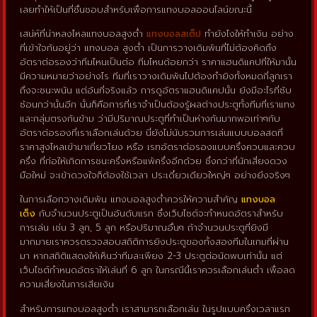
เลยทำให้เป็นที่ชื่นชอบสำหรับเพื่อการแทงบอลออนไลน์ขณะนี้
เสน่ห์ที่น่าหลงไหลแทงบอลสูงต่ำ
แทงบอลสเต็ป
ทำยังไงให้ทำเงิน อย่าง
ที่เข้าใจกันอยู่ว่า แทงบอล สูงต่ำ เป็นการวางเดิมพันที่ไม่ต้องคิดถึง
อัตราต่อรองว่าทีมไหนเป็นต่อ ทีมไหนด้อยกว่า ราคาแฮนดิแคปที่ให้มานั้น
มีความหมายว่าอย่างไร ทีมที่เราวางเดิมพันไปต้องทำยิงทั้งหมดกี่ลูกเรา
ถึงจะชนะพนัน แต่อันที่จริงแล้ว การดูอัตราแฮนดิแคปนั้น ยังมีอะไรที่ซับ
ซ้อนกว่านั้นอีก นั้นก็คือการที่เราจำเป็นต้องรู้ผลต่างประตูทั้งทีมที่เราแทง
และกลุ่มตรงกันข้าม ว่ามีปริมาณประตูที่ทำเป็นห่างกันมากพอเท่าๆกับ
อัตราต่อรองที่เราเลือกเล่นด้วย นี่ยังไม่นับรวมการเล่นแบบบอลสดที่
ราคาสูงไหลเข้ามาเกี่ยวโยง หรือ เรทอัตราต่อรองแบบครึ่งควบและควบ
ครึ่ง ที่ก่อให้เกิดการชนะครึ่งหรือแพ้ครึ่งอีกด้วย ซึ่งกว่าที่นักเสี่ยงดวง
มือใหม่ จะเข้าดวงใจก็ต้องใช้เวลา ประเดี๋ยวเดียวใหญ่ๆ อย่างยิ่งจริงๆ
ในการเลือกวางเดิมพัน แทงบอลสูงต่ำควรให้ความสำคัญ
แทงบอล
เต็ง
กับจำนวนประตูเป็นอันดับแรก ซึ่งเว็บไซต์จะกำหนดอัตราสำหรับ
การเล่น เช่น 3 ลูก, 5 ลูก หรือปริมาณอื่นๆ ถ้าจำนวนประตูที่ยิงมี
มากมายเราควรตรวจสอบสถิติการยิงประตูของทั้งสองทีมในเกมที่ผ่าน
มา หากสถิติแสดงให้เห็นว่าทีมละเพียง 2-3 ประตูต่อนัดพบเท่านั้น แต่
เว็บไซต์กำหนดอัตราให้เล่นที่ 6 ลูก ในกรณีนี้เราควรเลือกเล่นต่ำ เพื่อลด
ความเสี่ยงในการเสียเงิน
สำหรับการแทงบอลสูงต่ำ เราสามารถเลือกเล่น ในรูปแบบครึ่งเวลาแรก