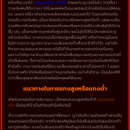
หรือเต็มเวลาได้
บอลออนไลน์ ufa99
ถ้าผลประตูรวมเป็นไป ตามที่เรา
วางเดิมพันก็ถือว่าเรา ได้รับผลแพ้หรือชนะพนันแล้วโดยไม่ต้องรอให้เกม
จบ นอกจากนี้เรายังสามารถเลือกเล่นแบบบอลสดได้ โดยรอให้เกมเริ่ม
ก่อนจึงวางเดิมพัน เมื่อเราไม่แน่ใจว่าจะเลือกแทงสูงหรือต่ำ เล่นแบบนี้จะ
ช่วยให้เราเห็นฟอร์มการเล่นของทั้งสองทีมและช่วยให้เราตัดสินใจได้ง่าย
ขึ้น เช่น เมื่อเกมมีการบุกกันทั้งคู่และมีความเป็นไปได้ที่จะมีการยิงประตู
อย่างต่อเนื่อง เราสามารถเลือกแทงสูงเพื่อสนุกได้ หรือถ้าเกมดูนิ่งและ
ไม่มีการยิงประตูมากเราสามารถเลือกแทงต่ำเพื่อเอาไว้ทำกำไร อย่างไร
ก็ตามการเล่นแบบราคาสดอาจไม่ได้กำไรมากเท่าการแทงก่อนเริ่มเกม
เพราะเจ้ามืออาจปรับเปลี่ยนราคาค่าน้ำเพื่อเหมาะสมกับสถานการณ์จริงที่
เกิดขึ้นในเกม ซึ่งการป้องกันและลดความเสี่ยงทางการเงินเป็นสิ่งที่ต้อง
คำนึงถึง การวางเดิมพันที่มีความเสี่ยงน้อยมีเรทค่าน้ำน้อยกว่า 1 แสดง
ถึงโอกาสที่จะได้เงินคืนน้อยกว่ายอดเดิมพัน อย่างไรก็ตาม เป็นเลือกที่ดี
กว่าเสี่ยงสูงและเสียเงินโดยไม่มีเหตุผลที่ชัดเจน
แนวทางในการแทงสูงหรือแทงต่ำ
สำหรับเทคนิคในการพิจารณา เลือกแทงบอลสูงหรือต่ำดี
แทงบอลส
เต็ป
นั้นมีจุดที่จำเป็นที่ต้องคำนึงถึงดังนี้
สำรวจสถิติการแข่งขันก่อนหน้าที่ผ่านมา: ดูว่าทีมที่เราสนใจเคยทำสกอร์ใน
ตอนก่อนหน้านี้อย่างไร หากทั้งสองทีมมีแนวโน้มที่เล่นเปิดกันและมีการทำ
ประตูต่อเนื่อง อาจเป็นสัญญาณที่ว่าทีมทั้งคู่จะมีการโจมตีเต็มที่และมี