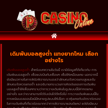
เดิมพันบอลสูงต่ำ แทงยากไหม เลือก
อย่างไร
เดิมพันบอลสูงต่ำ
สำหรับบทความในวันนี้ เรามีข้อมูลที่ดีเกี่ยวกับ การ
เดิมพันบอลสูงต่ำ เพื่อแบ่งปันกับเพื่อนๆ เพื่อให้เหมือนเคย นอกจากนี้
ยังมีแนวทางในการพินิจพิจารณาบอลว่าลักษณะใดควรแทงสูงและใน
ลักษณะใดควรแทงต่ำ และอธิบายกระบวนการคิดเงินของการเดิมพัน
บอลสูงต่ำให้เพื่อนๆทราบว่าการวางเดิมพันในรูปแบบนี้มีค่าทดแทน
อย่างไร และว่าเราสามารถได้รับเงินได้ดีหรือไม่ การวางเดิมพันแบบนี้ใน
การพนันบอลออนไลน์มีหลายรูปแบบให้เลือก เราคุ้นเคยกับอัตราต่อรอง
ในการเดิมพันที่เกี่ยวข้องมากกว่าการพิจารณาแฮนดิแคป แต่ยังมีแบบ