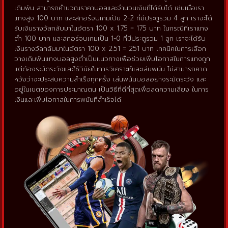
เดิมพัน สามารถคำนวณราคาบอลและจำนวนเงินที่ได้รับได้ เช่นเมื่อเรา
แทงสูง 100 บาท และสกอร์จบเกมเป็น 2-2 ที่มีประตูรวม 4 ลูก เราจะได้
รับเงินรางวัลกลับมาในอัตรา 100 x 1.75 = 175 บาท ในกรณีที่เราแทง
ต่ำ 100 บาท และสกอร์จบเกมเป็น 1-0 ที่มีประตูรวม 1 ลูก เราจะได้รับ
เงินรางวัลกลับมาในอัตรา 100 x 2.51 = 251 บาท เทคนิคในการเลือก
วางเดิมพันแทงบอลสูงต่ำเป็นแนวทางเพื่อช่วยเพิ่มโอกาสในการแทงถูก
แต่ต้องระมัดระวังและใช้วินัยในการวิเคราะห์และเล่นพนัน ไม่สามารถคาด
หวังว่าจะประสบความสำเร็จทุกครั้ง เล่นพนันบอลอย่างระมัดระวัง และ
อยู่ในเขตของการประมาณตน เป็นวิธีที่ดีที่สุดเพื่อลดความเสี่ยง ในการ
เงินและเพิ่มโอกาสในการพนันที่สำเร็จได้