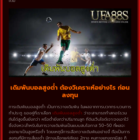
เติม
เดิมพันบอลสูงต่ำ ต้องวิเคราะห์อย่างไร ก่อน
ลงทุน
การเดิมพันบอลสูงต่ำ เป็นการวางเดิมพัน ในผลจากการบวกกระบวนการ
ทำประตู ของคู่ที่เราเลือก
เดิมพันบอลสูงต่ำ
ว่าจะสามารถทำสกอร์รวม
กันได้สูงขึ้นยิ่งกว่า หรือต่ำยิ่งกว่าปริมาณลูก ที่ดินเว็บไซต์เจาะจงเอาไว้
ซึ่งจังหวะสำหรับในการวางเดิมพันเป็นแบบสบโอกาส 50–50 ที่ผลจะ
ออกมาเป็นสูงหรือต่ำ โดยเหตุนี้การเลือกวางเดิมพันอย่างงี้ ถือเป็นการ
ลงทุนที่มีการเสี่ยงต่ำ มีทางเลือกแค่เพียง 2ทาง หนทางแทงถูกมีสูง ก็