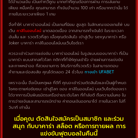
ได้จำนวนเงิน เป็นเท่าทวีคูณ มากเท่าที่คุณต้องการผ่าน การเล่นเกม
เพียง หนึ่งครั้ง คุณสามารถ ทำเงินจำนวน 100 เท่า หรือมากกว่านั้น ได้
ภายในระยะเวลาเพียง 1 เกม
จึงทำให้ บาคาร่าออนไลน์ เป็นเกมที่นิยม สูงสุด ในลักษณะของเกมไพ่ บน
เว็บ
คาสิโนออนไลน์
มาตลอดเนื่อง จากสามารถทำเงินได้ ในระยะเวลา
อันสั้น และ รวดเร็วที่สุด เมื่อคุณตัดสินใจ เข้าสู่เว็บ sexyบาคาร่า หรือ
Joker บาคาร่า คาสิโนออนไลน์บนเว็บไซต์เรา
ควรจะเข้าร่วมการแข่งขัน บาคาร่าออนไลน์ ในรูปแบบของบาคาร่า ที่เป็น
บาคาร่า แบบสากลทั่วโลก กติกาที่ทำให้คุณเข้าใจ ง่ายผ่านการแข่งขัน
และภาพหน้าจอ ที่สวยงามการ ให้บริการที่รวดเร็ว ในสามารถตอบ
คำถามและข้อสงสัย คุณได้ตลอด 24 ชั่วโมง
ทางเข้า UFABET
เพราะฉะนั้น จึงเป็นเหตุผล ที่ดีที่ คุณจะเข้าร่วมตัดสินใจและเป็นผู้กำหนด
โชคชะตาแห่งชัยชนะ เข้าสู่โลก ของ คาสิโนออนไลน์ บนเว็บไซต์ของเรา
ได้จากการเป็นพันธมิตรเครือข่ายระดับโลก ที่กำลังตี ถึงความมั่นคง ใน
การจ่ายเงินและสามารถเบิกจ่าย ค่าถอนเงินออกมาได้ ภายในเวลา ไม่กี่
วินาที เท่านั้น
เมื่อคุณ ตัดสินใจสมัครเป็นสมาชิก และร่วม
สนุก กับบาคาร่า สล็อต หรือการทายผล การ
แข่งขันฟุตบอลในคืนนี้