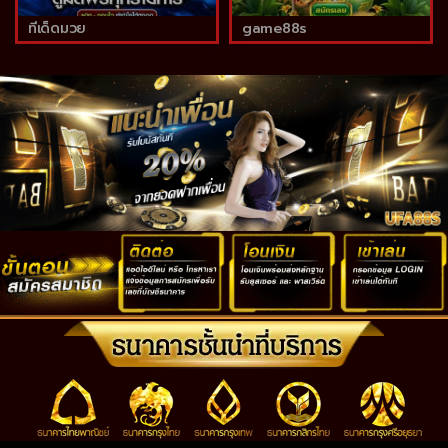
ทีเด็ดมวย
game88s