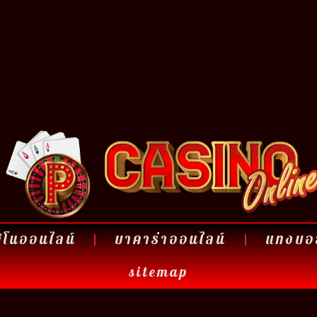
ิโนออนไลน์
บาคาร่าออนไลน์
แทงบอ
sitemap