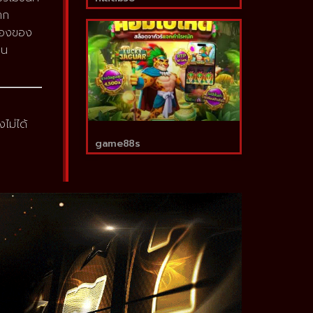
าก
รองของ
่น
ไม่ได้
game88s