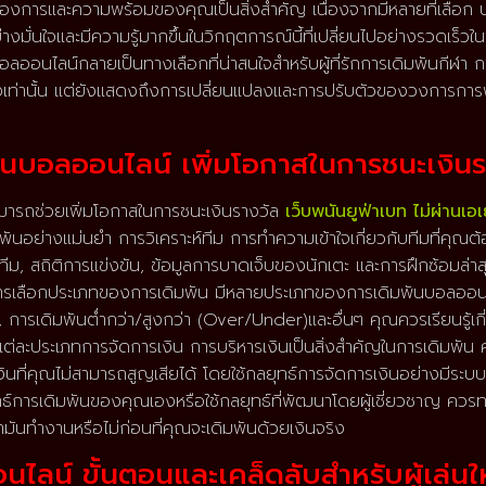
มต้องการและความพร้อมของคุณเป็นสิ่งสำคัญ เนื่องจากมีหลายที่เลือก
งมั่นใจและมีความรู้มากขึ้นในวิกฤตการณ์นี้ที่เปลี่ยนไปอย่างรวดเร็วในย
็บบอลออนไลน์กลายเป็นทางเลือกที่น่าสนใจสำหรับผู้ที่รักการเดิมพันกีฬา ก
่งเท่านั้น แต่ยังแสดงถึงการเปลี่ยนแปลงและการปรับตัวของวงการการ
ันบอลออนไลน์ เพิ่มโอกาสในการชนะเงินร
ามารถช่วยเพิ่มโอกาสในการชนะเงินรางวัล
เว็บพนันยูฟ่าเบท ไม่ผ่านเอเ
พันอย่างแม่นยำ การวิเคราะห์ทีม การทำความเข้าใจเกี่ยวกับทีมที่คุณต
ีม, สถิติการแข่งขัน, ข้อมูลการบาดเจ็บของนักเตะ และการฝึกซ้อมล่าสุ
ใจ การเลือกประเภทของการเดิมพัน มีหลายประเภทของการเดิมพันบอลออนไ
, การเดิมพันต่ำกว่า/สูงกว่า (Over/Under)และอื่นๆ คุณควรเรียนรู้เกี
บแต่ละประเภทการจัดการเงิน การบริหารเงินเป็นสิ่งสำคัญในการเดิมพัน
ินที่คุณไม่สามารถสูญเสียได้ โดยใช้กลยุทธ์การจัดการเงินอย่างมีระบ
์การเดิมพันของคุณเองหรือใช้กลยุทธ์ที่พัฒนาโดยผู้เชี่ยวชาญ คว
่ามันทำงานหรือไม่ก่อนที่คุณจะเดิมพันด้วยเงินจริง
อนไลน์ ขั้นตอนและเคล็ดลับสำหรับผู้เล่นใ