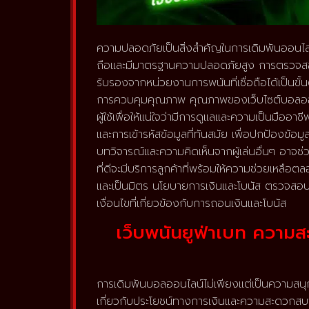
ความปลอดภัยเป็นสิ่งสำคัญในการเดิมพันออนไล
ถือและมีมาตรฐานความปลอดภัยสูง การตรวจสอ
รับรองจากหน่วยงานการพนันที่เชื่อถือได้เป็นขั้
การควบคุมคุณภาพ คุณภาพของเว็บไซต์บอลออน
ผู้ใช้เพื่อให้แน่ใจว่ามีการดูแลและความเป็นมื
และการเข้ารหัสข้อมูลที่ทันสมัย เพื่อปกป้องข
บทวิจารณ์และความคิดเห็นจากผู้เล่นอื่นๆ อาจช่วย
ที่ดีจะมีบริการลูกค้าที่พร้อมให้ความช่วยเห
และเป็นมิตร นโยบายการเงินและโบนัส ตรวจสอบ
เงื่อนไขที่เกี่ยวข้องกับการถอนเงินและโบนัส
เว็บพนันยูฟ่าเบท ควา
การเดิมพันบอลออนไลน์ไม่เพียงแต่เป็นความสนุ
เกี่ยวกับประโยชน์ทางการเงินและความสะดวกส