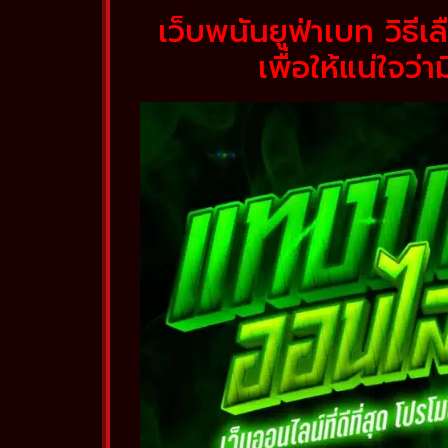
เว็บพนันยูฟ่าเบท วิธีเ
เพื่อให้แน่ใจว