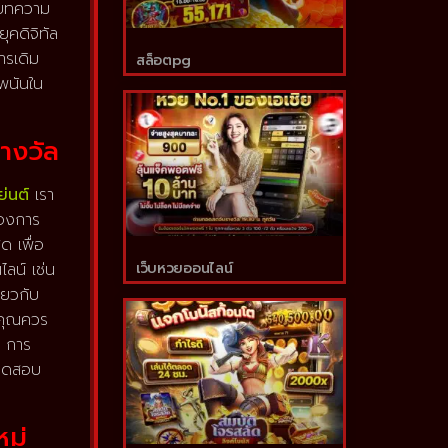
 บทความ
ุคดิจิทัล
ารเดิม
สล็อตpg
พนันใน
างวัล
ย่นต์
เรา
้องการ
ด เพื่อ
เว็บหวยออนไลน์
ลน์ เช่น
่ยวกับ
 คุณควร
บ การ
รทดสอบ
หม่