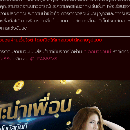
คุณสามารถอ่านบทวิจารณ์และความคิดเห็นจากผู้เล่นอื่นๆ เพื่อเรียนรู้จ
จความปลอดภัยและความน่าเชื่อถือ ควรตรวจสอบใบอนุญาตและการรับ
และเชื่อถือได้ ควรพิจารณาสิ่งอำนวยความสะดวกอื่นๆ ที่เว็บไซต์เสนอ เช
ีมการแข่งขันสด
มวยผ่านเว็บไซต์ โดยเปิดให้แทงมวยได้หลายรูปแบบ
ติดปลายนวมเป็นสีสันก็เข้าใช้บริการได้ผ่าน
ทีเด็ดมวยวันนี้
หากใครยัง
fa88s
คลิกเลย
@UFA88SV8