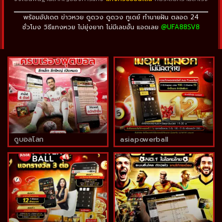
พร้อมอัปเดต ข่าวหวย ดูดวง ดูดวง ทูเดย์ ทำนายฝัน ตลอด 24
ชั่วโมง วิธีแทงหวย ไม่ยุ่งยาก ไม่มีเลขอั้น แอดเลย
@UFA88SV8
ดูบอลโลก
asiapowerball