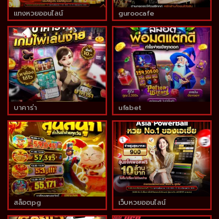
แทงหวยออนไลน์
guroocafe
บาคาร่า
ufabet
สล็อตpg
เว็บหวยออนไลน์