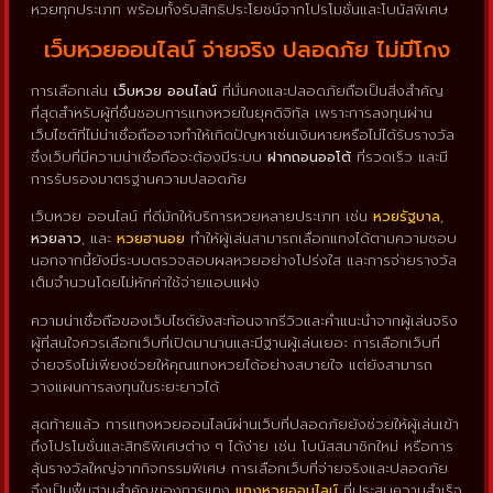
หวยทุกประเภท พร้อมทั้งรับสิทธิประโยชน์จากโปรโมชั่นและโบนัสพิเศษ
เว็บหวยออนไลน์ จ่ายจริง ปลอดภัย ไม่มีโกง
การเลือกเล่น
เว็บหวย ออนไลน์
ที่มั่นคงและปลอดภัยถือเป็นสิ่งสำคัญ
ที่สุดสำหรับผู้ที่ชื่นชอบการแทงหวยในยุคดิจิทัล เพราะการลงทุนผ่าน
เว็บไซต์ที่ไม่น่าเชื่อถืออาจทำให้เกิดปัญหาเช่นเงินหายหรือไม่ได้รับรางวัล
ซึ่งเว็บที่มีความน่าเชื่อถือจะต้องมีระบบ
ฝากถอนออโต้
ที่รวดเร็ว และมี
การรับรองมาตรฐานความปลอดภัย
เว็บหวย ออนไลน์ ที่ดีมักให้บริการหวยหลายประเภท เช่น
หวยรัฐบาล
,
หวยลาว
, และ
หวยฮานอย
ทำให้ผู้เล่นสามารถเลือกแทงได้ตามความชอบ
นอกจากนี้ยังมีระบบตรวจสอบผลหวยอย่างโปร่งใส และการจ่ายรางวัล
เต็มจำนวนโดยไม่หักค่าใช้จ่ายแอบแฝง
ความน่าเชื่อถือของเว็บไซต์ยังสะท้อนจากรีวิวและคำแนะนำจากผู้เล่นจริง
ผู้ที่สนใจควรเลือกเว็บที่เปิดมานานและมีฐานผู้เล่นเยอะ การเลือกเว็บที่
จ่ายจริงไม่เพียงช่วยให้คุณแทงหวยได้อย่างสบายใจ แต่ยังสามารถ
วางแผนการลงทุนในระยะยาวได้
สุดท้ายแล้ว การแทงหวยออนไลน์ผ่านเว็บที่ปลอดภัยยังช่วยให้ผู้เล่นเข้า
ถึงโปรโมชั่นและสิทธิพิเศษต่าง ๆ ได้ง่าย เช่น โบนัสสมาชิกใหม่ หรือการ
ลุ้นรางวัลใหญ่จากกิจกรรมพิเศษ การเลือกเว็บที่จ่ายจริงและปลอดภัย
จึงเป็นพื้นฐานสำคัญของการแทง
แทงหวยออนไลน์
ที่ประสบความสำเร็จ