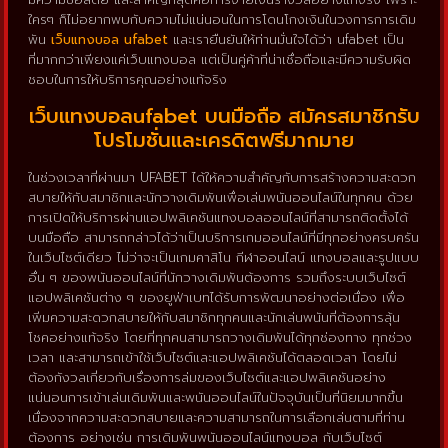
ใครๆ ก็ไม่อยากพบกับความไม่แน่นอนในการโดนโกงเงินในวงการการเดิม
พัน
เว็บแทงบอล ufabet
และเรายืนยันให้ท่านมั่นใจได้ว่า ufabet เป็น
ที่มากกว่าเพียงแค่เว็บแทงบอล แต่เป็นคู่ค้าที่น่าเชื่อถือและมีความรับผิด
ชอบในการให้บริการคุณอย่างแท้จริง
เว็บแทงบอลufabet บนมือถือ สมัครสมาชิกรับ
โปรโมชั่นและเครดิตฟรีมากมาย
ในช่วงเวลาที่ผ่านมา UFABET ได้ให้ความสำคัญกับการสร้างความสะดวก
สบายให้กับสมาชิกและนักวางเดิมพันเพื่อเล่นพนันออนไลน์ในทุกคน ด้วย
การเปิดให้บริการผ่านแอปพลิเคชันแทงบอลออนไลน์ที่สามารถติดตั้งได้
บนมือถือ สามารถกล่าวได้ว่าเป็นบริการเกมออนไลน์ที่มีทุกอย่างครบครัน
ในเว็บไซต์เดียว ไม่ว่าจะเป็นเกมคาสิโน กีฬาออนไลน์ แทงบอลและรูปแบบ
อื่น ๆ ของพนันออนไลน์ที่นักวางเดิมพันต้องการ รวมถึงระบบเว็บไซต์
แอปพลิเคชันต่าง ๆ ของยูฟ่าเบทได้รับการพัฒนาอย่างต่อเนื่อง เพื่อ
เพิ่มความสะดวกสบายให้กับสมาชิกทุกคนและนักเล่นพนันที่ต้องการลุ้น
โชคอย่างแท้จริง โดยที่ทุกคนสามารถวางเดิมพันได้ทุกช่องทาง ทุกช่วง
เวลา และสามารถเข้าใช้เว็บไซต์และแอปพลิเคชันได้ตลอดเวลา โดยไม่
ต้องกังวลเกี่ยวกับเรื่องการล่มของเว็บไซต์และแอปพลิเคชันอย่าง
แน่นอนการเข้าเล่นเดิมพันและพนันออนไลน์ในปัจจุบันเป็นที่นิยมมากขึ้น
เนื่องจากความสะดวกสบายและความสามารถในการเลือกเล่นตามที่ท่าน
ต้องการ อย่างเช่น การเดิมพันพนันออนไลน์แทงบอล กับเว็บไซต์