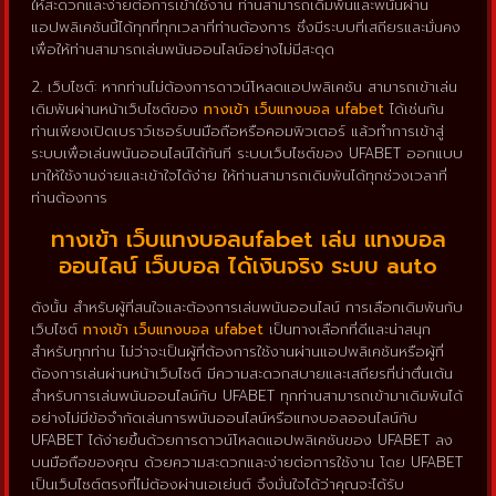
ให้สะดวกและง่ายต่อการเข้าใช้งาน ท่านสามารถเดิมพันและพนันผ่าน
แอปพลิเคชันนี้ได้ทุกที่ทุกเวลาที่ท่านต้องการ ซึ่งมีระบบที่เสถียรและมั่นคง
เพื่อให้ท่านสามารถเล่นพนันออนไลน์อย่างไม่มีสะดุด
2. เว็บไซต์: หากท่านไม่ต้องการดาวน์โหลดแอปพลิเคชัน สามารถเข้าเล่น
เดิมพันผ่านหน้าเว็บไซต์ของ
ทางเข้า เว็บแทงบอล ufabet
ได้เช่นกัน
ท่านเพียงเปิดเบราว์เซอร์บนมือถือหรือคอมพิวเตอร์ แล้วทำการเข้าสู่
ระบบเพื่อเล่นพนันออนไลน์ได้ทันที ระบบเว็บไซต์ของ UFABET ออกแบบ
มาให้ใช้งานง่ายและเข้าใจได้ง่าย ให้ท่านสามารถเดิมพันได้ทุกช่วงเวลาที่
ท่านต้องการ
ทางเข้า เว็บแทงบอลufabet เล่น แทงบอล
ออนไลน์ เว็บบอล ได้เงินจริง ระบบ auto
ดังนั้น สำหรับผู้ที่สนใจและต้องการเล่นพนันออนไลน์ การเลือกเดิมพันกับ
เว็บไซต์
ทางเข้า เว็บแทงบอล ufabet
เป็นทางเลือกที่ดีและน่าสนุก
สำหรับทุกท่าน ไม่ว่าจะเป็นผู้ที่ต้องการใช้งานผ่านแอปพลิเคชันหรือผู้ที่
ต้องการเล่นผ่านหน้าเว็บไซต์ มีความสะดวกสบายและเสถียรที่น่าตื่นเต้น
สำหรับการเล่นพนันออนไลน์กับ UFABET ทุกท่านสามารถเข้ามาเดิมพันได้
อย่างไม่มีข้อจำกัดเล่นการพนันออนไลน์หรือแทงบอลออนไลน์กับ
UFABET ได้ง่ายขึ้นด้วยการดาวน์โหลดแอปพลิเคชันของ UFABET ลง
บนมือถือของคุณ ด้วยความสะดวกและง่ายต่อการใช้งาน โดย UFABET
เป็นเว็บไซต์ตรงที่ไม่ต้องผ่านเอเย่นต์ จึงมั่นใจได้ว่าคุณจะได้รับ