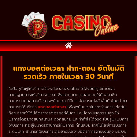
แทงบอลต่อเวลา ฝาก-ถอน อัตโนมัติ
รวดเร็ว ภายในเวลา 30 วินาที
ในปัจจุบันผู้ให้บริการเว็บพนันบอลออนไลน์ ได้พัฒนารูปแบบและ
มาตรฐานการให้บริการต่างๆ เพื่ออำนวยความสะดวกให้กับสมาชิก
สามารถสนุกสนานกับการพนันบอล ที่มีการจัดการแข่งขันขึ้นทั่วโลก โดย
สามารถใช้บริการ
แทงบอลต่อเวลา
หรือพนันบอลในระหว่างการแข่งขัน
ก็สามารถทำได้มีอัตราการต่อรองที่คุ้มค่า และมีความยุติธรรมสูง ใช้
บริการได้อย่างสนุกสนานสะดวกสบาย และทำกำไรได้จริง เป็นรูปแบบการ
ให้บริการ ที่อยู่ในมาตรฐานการให้บริการ ที่ทันสมัย เทคโนโลยีการบริการ
ระดับโลก สามารถใช้บริการได้อย่างมั่นใจ มีอัตราการจ่ายเงินสูง มีระบบ