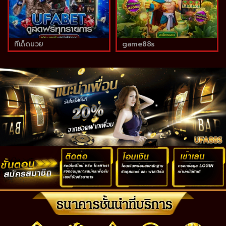
ทีเด็ดมวย
game88s