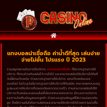
แทงบอลน่าเชื่อถือ ค่าน้ำดีที่สุด เล่นง่าย
จ่ายไม่อั้น โปรแรง ปี 2023
ร่วมสนุกสนานกับการใช้บริการ
แทงบอลน่าเชื่อถือ
ที่มีมาตรฐานการให้
บริการ ที่ครบถ้วนทันสมัยไว้วางใจได้ และสามารถสมัครใช้บริการได้ทันที
วันนี้ผ่านเว็บพนัน ด้วยมาตรฐานการให้บริการ ของเว็บพนันบอล
ออนไลน์ ในปัจจุบันมีมาตรฐานการให้บริการที่ทันสมัย สามารถแทงบอลดู
รูปแบบการให้บริการที่ปลอดภัยสะดวกรวดเร็ว ท่านสามารถสมัครได้ใช้
บริการเว็บพนันบอลออนไลน์ได้หลากหลายช่องทาง มีระบบการจัดการ
และการจัดเก็บข้อมูลของลูกค้า ด้วยระบบฐานข้อมูลที่มีความปลอดภัย
สูง จึงมีความมั่นใจในการสมัครและสามารถใช้บริการได้ด้วยความน่าเชื่อ