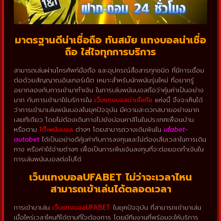
มาตรฐานดีน่าเชื่อถือ ทันสมัย แทงบอลน่าเชื่อ
ถือ ใส่ใจทุกการบริการ
สามารถเล่นผ่านโทรศัพท์มือถือ และอุปกรณ์สื่อสารทุกชนิด ที่มีการเชื่อม
ต่อด้วยสัญญาณอินเทอร์เน็ต เหมาะสำหรับนักพนันรุ่นใหม่ ที่อยากรู้
อยากลองกับการเข้ามาทำเงิน ในการเล่นพนันบอลถือว่าคุ้มค่าเป็นอย่าง
มาก กับการเข้ามาใช้บริการใน
เว็บแทงบอลน่าเชื่อถือ
แห่งนี้ จึงจะเห็นได้
ว่าการเข้ามาเล่นพนันบอลในยุคปัจจุบัน มีความสะดวกสบายอย่างมาก
เลยทีเดียว โดยไม่ต้องเดินทางไปยังบ่อนคาสิโนในประเทศเพื่อนบ้าน
หรือตาม
โต๊ะพนันบอล
ต่างๆ โดยสามารถวางเดิมพันใน
ufabet-
autobet
ได้เป็นอย่างดีคุ้มค่ากับการลงทุนและไม่ต้องเสียเวลาในการเดิน
ทาง หรือค่าใช้จ่ายต่างๆ เพื่อเป็นการเพิ่มเงินลงทุนที่จะต่อยอดทำเงินใน
การเล่นพนันบอลต่อไปได้
เว็บแทงบอลUFABET ไม่ว่าจะเวลาไหน
สามารถเข้าเล่นได้ตลอดเวลา
การเข้ามาเล่น
เว็บแทงบอลUFABET
ในยุคปัจจุบัน ที่สามารถเข้ามาเล่น
เมื่อไหร่เวลาไหนก็ได้ตามที่ใจต้องการ โดยมีทีมงานที่พร้อมจะให้บริการ