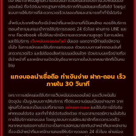
ถือ เหมาะสำหรับผู้ที่มีความสนใจในการสมัครและใช้บริการเว็บพนันบอล
ออนไลน์ ที่จะได้รับมาตรฐานการให้บริการที่ทันสมัยและเชื่อถือได้ โดยรูป
แบบการให้บริการที่สะดวกรวดเร็วปลอดภัยและสามารถทำกำไรได้จริง
สำหรับประเทศไทยก็จะมีเจ้าหน้าที่และพนักงานที่เป็นคนไทย คอยให้บริการ
ตอบคำถามและแนะนำการใช้บริการตลอด 24 ชั่วโมง ผ่านทาง LINE และ
ทาง Facebook เพื่อให้สมาชิกมีความสะดวกสบายสูงสุด ในการสมัคร
และใช้บริการ
เว็บพนันบอลออนไลน์
นั่นเอง นอกจากนี้ท่านยังมีความ
มั่นใจ ในการสมัครและใช้บริการแทงบอล ด้วยระบบการฝากถอนเงินที่
สะดวกรวดเร็ว และไม่ต้องเสียค่าธรรมเนียมใดๆ ด้วยระบบเครือข่ายที่จะ
มีเจ้าหน้าที่ และพนักงานเปิดบัญชีธนาคารภายในประเทศสมาชิกที่เป็นคน
ไทย
แทงบอลน่าเชื่อถือ ทำเงินง่าย ฝาก-ถอน เร็ว
ภายใน 30 วินาที
เพราะการสมัครและใช้บริการเว็บพนันบอลออนไลน์ และเว็บพนันใน
ปัจจุบัน เป็นรูปแบบการให้บริการ ที่ได้รับความนิยมเป็นอย่างมาก จาก
ผู้คนทั่วโลกและเป็นระบบที่สามารถ
สมัครแทงบอล
และใช้บริการได้จริง
ฝากถอนได้จริง และทำกำไรได้จริงอีกด้วย ท่านจะสามารถมีความมั่นใจใน
การใช้บริการแทงบอล โดยรูปแบบการสมัครสมาชิกที่สะดวกรวดเร็ว
หลากหลายช่องทางไม่ว่าจะเป็นการสมัครสมาชิกกับเจ้าหน้าที่และพนักงาน
ซึ่งจะมีเจ้าหน้าที่และพนักงานคอยให้บริการตลอด 24 ชั่วโมง ผ่านช่อง