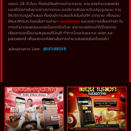
ตลอด 24 ชั่วโมง ทั้งยังมีลิงค์ทางเข้ามากมาย สามารถเข้ามาเล่นพนัน
บอลได้อย่างไม่ขาดช่วงขาดตอน และมีการพัฒนาปรับปรุงรูปแบบ การ
ให้บริการอยู่สม่ำเสมอ ทั้งยังมีการเสนอโปรโมชั่นดีๆ มากมาย เพื่อมอบ
ให้และสิทธิประโยชน์ในการเข้ามา
เล่นพนันบอล
และลดความเสี่ยงต่างๆ ใน
การเข้ามาเล่นพนันบอลครั้งแรกอีกด้วย สามารถสมัครเข้าได้โดยง่าย
เพียงกรอกชื่อนามสกุลเลขที่บัญชี ทำการโอนเงินและรอ user และ
password เพื่อแสดงรหัสผ่านในการเข้ามาเล่นพนันในครั้งต่อไป
สมัครผ่านทาง Line :
@UFA88SV8
w88betth.com
;
spacingout.net
;
ufabetatom.com
;
pokerpluscasinos.com
;
enti.me