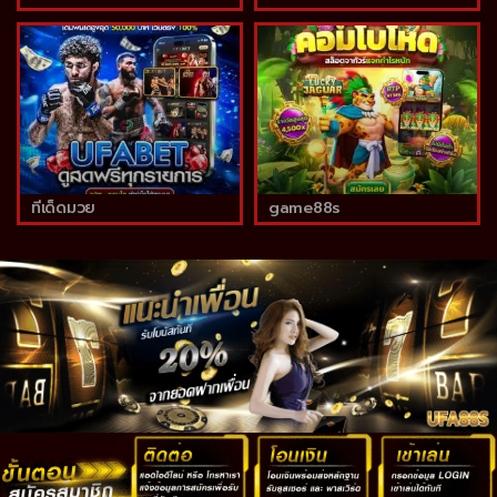
ทีเด็ดมวย
game88s