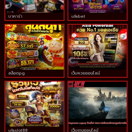
บาคาร่า
ufabet
สล็อตpg
เว็บหวยออนไลน์
ufaslot88
เว็บเกมออนไลน์