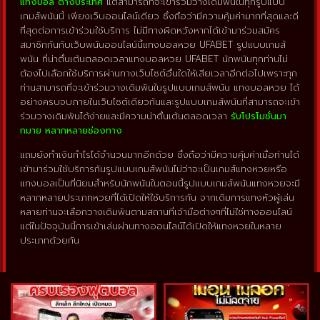
แทงบอล ต่างประเทศ
แต่สามารถที่จะเข้าร่วมวางเดิมพันในทุกรูปแบบ
เกมส์พนันนี้ เพียงเว็บออนไลน์เดียว ซึ่งถือว่ามีความคุ้มค่ามากที่สุดและดี
ที่สุดต่อการเข้าร่วมใช้บริการ ไม่มีทางผิดหวังหากได้เข้ามาร่วมสมัคร
สมาชิกกันกับเว็บพนันออนไลน์นี้แทงบอลหวย UFABET รูปแบบเกมส์
พนัน ที่น่าตื่นเต้นตลอดเวลาแทงบอลหวย UFABET นักพนันทุกท่านไม่
ต้องไปเลือกใช้บริการผ่านทางเว็บไซต์อื่นใดให้เสียเวลาอีกต่อไปเพราะทุก
ท่านสามารถที่จะเข้าร่วมวางเดิมพันในรูปแบบเกมส์พนัน แทงบอลหวย ได้
อย่างครบจบภายในเว็บไซต์เดียวกันและรูปแบบเกมส์พนันที่สามารถจะเข้า
ร่วมวางเดิมพันได้ง่ายและมีความน่าตื่นเต้นตลอดเวลา
รับโปรโมชั่นมา
กมาย หลากหลายช่องทาง
แถมยังทำเงินกำไรได้จำนวนมากอีกด้วย ซึ่งถือว่ามีความคุ้มค่าเมื่อท่านได้
เข้ามาร่วมใช้บริการกันรูปแบบเกมส์พนันไม่ว่าจะเป็นเกมส์แทงหวยหรือ
แทงบอลเป็นที่นิยมสำหรับนักพนันในตอนนี้รูปแบบเกมส์พนันแทงหวยจะมี
หลากหลายประเภทหวยที่ได้เปิดให้ใช้บริการกัน จากเดิมการแทงหัวผู้เล่น
หลายท่านจะเลือกวางเดิมพันตามสถานที่เจ้ามือต่างๆที่ไม่ใช่ทางออนไลน์
แต่ในปัจจุบันนี้การเข้าเล่นผ่านทางออนไลน์ได้เปิดให้แทงหวยในหลาย
ประเภทด้วยกัน