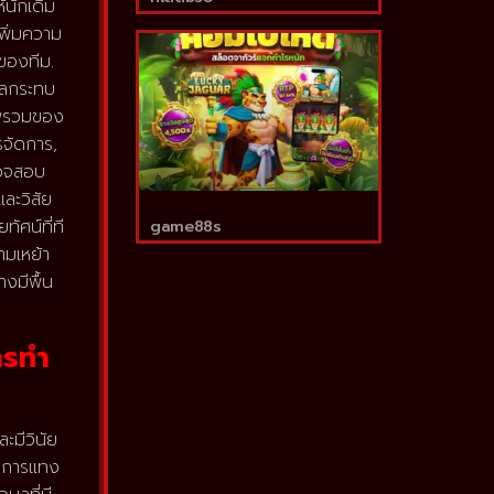
้นักเดิม
พิ่มความ
ของทีม.
ีผลกระทบ
าพรวมของ
จัดการ,
รวจสอบ
ละวิสัย
ัศน์ที่ที
game88s
ามเหย้า
งมีพื้น
ารทำ
ะมีวินัย
ในการแทง