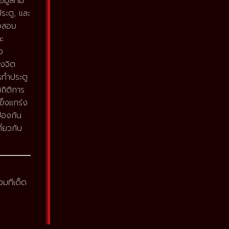
ูลที่มี
ระตู, และ
วจสอบ
ละ
ง
างจิต
รทำประตู
ถิติการ
ข็งแกร่ง
้องกัน
ี่ยวกับ
มทีเด็ด