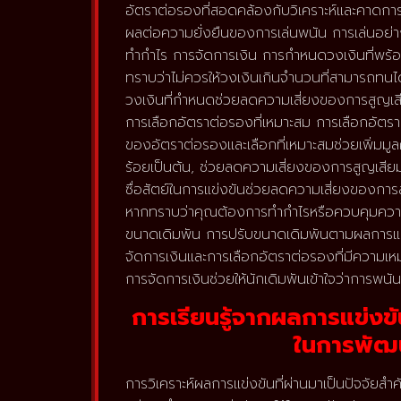
อัตราต่อรองที่สอดคล้องกับวิเคราะห์และคาดกา
ผลต่อความยั่งยืนของการเล่นพนัน การเล่นอย่างม
ทำกำไร การจัดการเงิน การกำหนดวงเงินที่พร้อมท
ทราบว่าไม่ควรให้วงเงินเกินจำนวนที่สามารถท
วงเงินที่กำหนดช่วยลดความเสี่ยงของการสูญเสียท
การเลือกอัตราต่อรองที่เหมาะสม การเลือกอัตร
ของอัตราต่อรองและเลือกที่เหมาะสมช่วยเพิ่มมูล
ร้อยเป็นต้น, ช่วยลดความเสี่ยงของการสูญเสียม
ซื่อสัตย์ในการแข่งขันช่วยลดความเสี่ยงของการส
หากทราบว่าคุณต้องการทำกำไรหรือควบคุมความ
ขนาดเดิมพัน การปรับขนาดเดิมพันตามผลการแข่ง
จัดการเงินและการเลือกอัตราต่อรองที่มีความเ
การจัดการเงินช่วยให้นักเดิมพันเข้าใจว่าการพนั
การเรียนรู้จากผลการแข่งขัน
ในการพัฒน
การวิเคราะห์ผลการแข่งขันที่ผ่านมาเป็นปัจจัย