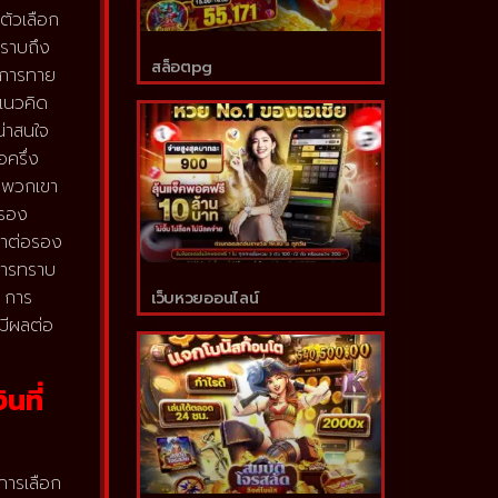
ตัวเลือก
ทราบถึง
สล็อตpg
 การทาย
งแนวคิด
่าสนใจ
อครึ่ง
องพวกเขา
อรอง
ราต่อรอง
การทราบ
 การ
เว็บหวยออนไลน์
มีผลต่อ
นที่
การเลือก