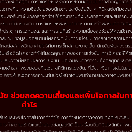
เคราะห์ของคุณ การวิเคราะห์และจัดการสถานะทีมเป็นก้าวสำคัญที่ช่วยให
าพทีม ความซื่อสัตย์ของนักเตะ, และปัจจัยอื่น ๆ ที่มีผลต่อทีมช่วยเ
สอบฟอร์มทีมในเวลาล่าสุดช่วยให้คุณทราบถึงประสิทธิภาพและสมรรถนะ
ะห์แนวโน้มของทีม การวิเคราะห์ฟอร์มนักเตะ นักเตะที่มีฟอร์มที่ดีมักม
ประตู การแจกบอล, และการเล่นที่สร้างความเสี่ยงสูงช่วยให้คุณมีภ
กสนาม ข้อมูลนอกสนามมีผลกระทบในการแข่งขัน การสังเกตุสถานะการ
จมีผลต่อสภาพวิทยาศาสตร์ทีมการเช็คสถานะบาดเจ็บ นักเดิมพันควรต
จ็บหรือติดโรคอาจทำให้ทีมลดคุณภาพของการแข่งขัน การวิเคราะห์โค้ชแ
่ทีมเล่นอาจมีผลกับผลการแข่งขัน. นักเดิมพันควรทราบถึงกลยุทธ์และวิสัยท
ข้าใจภาพรวมของทีมเช่น สถิติการแข่งขัน, ที่นั่ง, หรือการเล่นในสน
เคราะห์และจัดการสถานะทีมช่วยให้นักเดิมพันทำนายและวางเดิมพันอย่า
นัย ช่วยลดความเสี่ยงและเพิ่มโอกาสในก
กำไร
ี่ยงและเพิ่มโอกาสในการทำกำไร การกำหนดตารางการแทงที่เหมาะสมแล
 การทำความเข้าใจและนำเสนอข้อมูลสถิติเป็นเครื่องมือที่มีประสิทธิภาพ