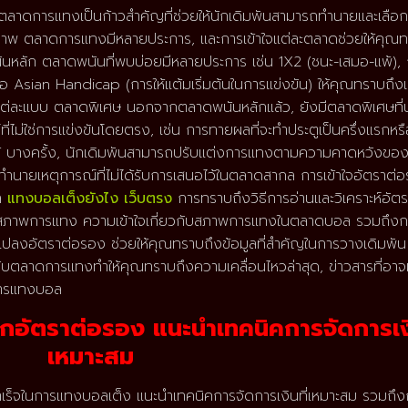
ตลาดการแทงเป็นก้าวสำคัญที่ช่วยให้นักเดิมพันสามารถทำนายและเลือก
ธิภาพ ตลาดการแทงมีหลายประการ, และการเข้าใจแต่ละตลาดช่วยให้คุณ
ันหลัก ตลาดพนันที่พบบ่อยมีหลายประการ เช่น 1X2 (ชนะ-เสมอ-แพ้),
ือ Asian Handicap (การให้แต้มเริ่มต้นในการแข่งขัน) ให้คุณทราบถึ
แต่ละแบบ ตลาดพิเศษ นอกจากตลาดพนันหลักแล้ว, ยังมีตลาดพิเศษที่น
ที่ไม่ใช่การแข่งขันโดยตรง, เช่น การทายผลที่จะทำประตูเป็นครึ่งแรกหรื
่งได้ บางครั้ง, นักเดิมพันสามารถปรับแต่งการแทงตามความคาดหวังข
ทำนายเหตุการณ์ที่ไม่ได้รับการเสนอไว้ในตลาดสากล การเข้าใจอัตราต่
อล
แทงบอลเต็งยังไง เว็บตรง
การทราบถึงวิธีการอ่านและวิเคราะห์อัต
่สุด สภาพการแทง ความเข้าใจเกี่ยวกับสภาพการแทงในตลาดบอล รวมถึง
แปลงอัตราต่อรอง ช่วยให้คุณทราบถึงข้อมูลที่สำคัญในการวางเดิมพัน
กับตลาดการแทงทำให้คุณทราบถึงความเคลื่อนไหวล่าสุด, ข่าวสารที่อาจ
นการแทงบอล
กอัตราต่อรอง แนะนำเทคนิคการจัดการเงิ
เหมาะสม
สำเร็จในการแทงบอลเต็ง แนะนำเทคนิคการจัดการเงินที่เหมาะสม รวมถึง