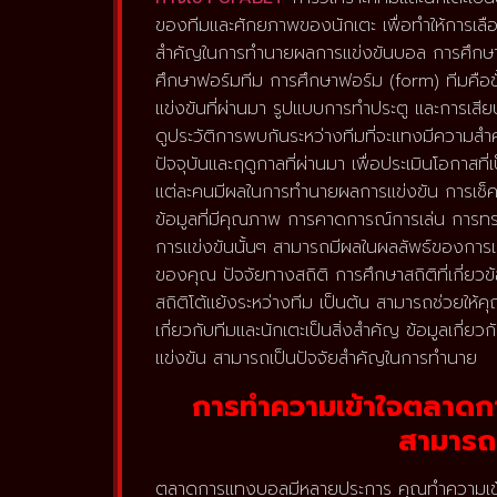
ของทีมและศักยภาพของนักเตะ เพื่อทำให้การเลือกท
สำคัญในการทำนายผลการแข่งขันบอล การศึกษาและ
ศึกษาฟอร์มทีม การศึกษาฟอร์ม (form) ทีมคือข
แข่งขันที่ผ่านมา รูปแบบการทำประตู และการเส
ดูประวัติการพบกันระหว่างทีมที่จะแทงมีความส
ปัจจุบันและฤดูกาลที่ผ่านมา เพื่อประเมินโอกาส
แต่ละคนมีผลในการทำนายผลการแข่งขัน การเช็
ข้อมูลที่มีคุณภาพ การคาดการณ์การเล่น การทร
การแข่งขันนั้นๆ สามารถมีผลในผลลัพธ์ของการแข่
ของคุณ ปัจจัยทางสถิติ การศึกษาสถิติที่เกี่ยวข้
สถิติโต้แย้งระหว่างทีม เป็นต้น สามารถช่วยให้
เกี่ยวกับทีมและนักเตะเป็นสิ่งสำคัญ ข้อมูลเกี่ยว
แข่งขัน สามารถเป็นปัจจัยสำคัญในการทำนาย
การทำความเข้าใจตลาดกา
สามารถ
ตลาดการแทงบอลมีหลายประการ คุณทำความเข้าใจ