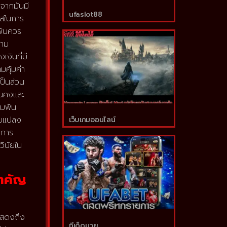
จากมันมี
ufaslot88
าสในการ
มพันควร
ตาม
งินที่มี
คุ้มค่า
ป็นส่วน
่นคงและ
ิมพัน
ับแปลง
เว็บเกมออนไลน์
 การ
ินัยใน
สำคัญ
สดงถึง
ทีเด็ดมวย