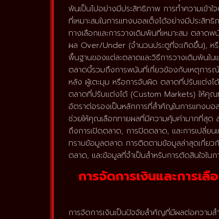
พันเป็นไปอย่างมีประสิทธิภาพ การทำความเข้าใจ
ที่เหมาะสมในการแทงบอลเต็งได้อย่างมีประสิท
ทางเลือกและการวางเดิมพันที่เหมาะสม ตลาดพน
ผล Over/Under (จำนวนประตูที่จะเกิดขึ้น), หร
พื้นฐานของแต่ละตลาดและวิธีการวางเดิมพันใน
ตลาดนี้รวมถึงการพนันที่เกี่ยวข้องกับเหตุการณ์
หลัง ผู้เตะมุม หรือการจับผิด ตลาดที่ปรับแต
ตลาดที่ปรับแต่งได้ (Custom Markets) ให้คุณ
อัตราต่อรองเป็นหลักการที่สำคัญในการแทงบ
ช่วยให้คุณเลือกทายผลที่มีความคุ้มค่ามากที
ถึงการเปิดตลาด, การปิดตลาด, และการเปลี่ยน
ทราบข้อมูลตลาด การติดตามข้อมูลล่าสุดเกี่ยว
ตลาด, และข้อมูลที่จำเป็นสำหรับการตัดสินใจใ
การจัดการเงินและการเลือ
การจัดการเงินเป็นปัจจัยสำคัญที่มีผลต่อความ