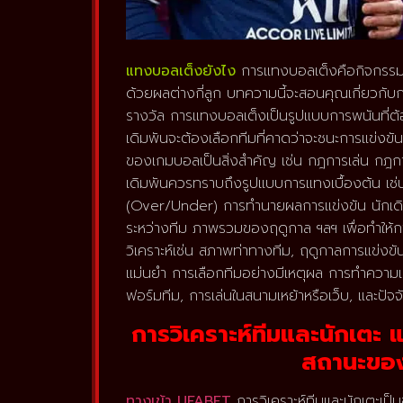
แทงบอลเต็งยังไง
การแทงบอลเต็งคือกิจกรรมการ
ด้วยผลต่างกี่ลูก บทความนี้จะสอนคุณเกี่ยวกับ
รางวัล การแทงบอลเต็งเป็นรูปแบบการพนันที่ต
เดิมพันจะต้องเลือกทีมที่คาดว่าจะชนะการแข่งข
ของเกมบอลเป็นสิ่งสำคัญ เช่น กฎการเล่น กฎ
เดิมพันควรทราบถึงรูปแบบการแทงเบื้องต้น เช่น 
(Over/Under) การทำนายผลการแข่งขัน นักเดิมพั
ระหว่างทีม ภาพรวมของฤดูกาล ฯลฯ เพื่อทำให้ก
วิเคราะห์เช่น สภาพท่าทางทีม, ฤดูกาลการแข่งข
แม่นยำ การเลือกทีมอย่างมีเหตุผล การทำความเข้
ฟอร์มทีม, การเล่นในสนามเหย้าหรือเว็บ, และปัจจ
การวิเคราะห์ทีมและนักเตะ
สถานะขอ
ทางเข้า UFABET
การวิเคราะห์ทีมและนักเตะเป