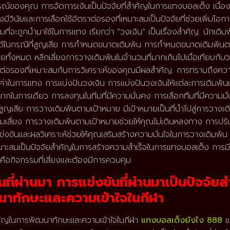
รณ์ของคุณ การจัดการเงินเป็นปัจจัยที่สำคัญในการแทงบอลเต็ง เนื่อง
ีวินัยและการเลือกใช้อัตราต่อรองที่เหมาะสมเป็นปัจจัยที่ช่วยเพิ่มโอก
ี่จะถูกนำมาใช้ในการแทง เรียกว่า “วงเงิน” เป็นเรื่องสำคัญ. นักเดิ
นได้ในกรณีที่สูญเสีย การกำหนดขนาดเดิมพัน การกำหนดขนาดเดิมพัน
ั้งหมด หลีกเลี่ยงการวางเดิมพันในจำนวนที่มากเกินไปเมื่อเทียบกับวงเ
าต่อรองที่เหมาะสมกับการวิเคราะห์ของคุณมีผลสำคัญ. การทราบถึงความ
ค่าในการแทง การแบ่งปันวงเงิน การแบ่งปันวงเงินให้แต่ละการเดิมพันเ
ากในการเดียว การลงทุนในทีมที่มีความมั่นคง การเลือกทีมที่มีความมั
ูญเสีย การวางเดิมพันตามเป้าหมาย มีเป้าหมายเป็นที่นำไปสู่การวางเด
เสี่ยง การวางเดิมพันตามเป้าหมายช่วยให้คุณไม่เดินหลงทาง การปร
ขันและผลวิเคราะห์ช่วยให้คุณเสริมสร้างความมั่นใจในการวางเดิมพัน
หมาะสมเป็นปัจจัยสำคัญในการสร้างความสำเร็จในการแทงบอลเต็ง การมีว
นคือกิจกรรมที่เสี่ยงและต้องมีการควบคุม
ที่ผ่านมา การแข่งขันที่ผ่านมาเป็นปัจจัย
าทักษะและความเข้าใจในกีฬา
สำคัญในการพัฒนาทักษะและความเข้าใจในกีฬา
แทงบอลเต็งยังไง 888
แ