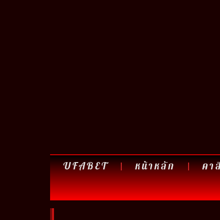
UFABET
หน้าหลัก
คาส