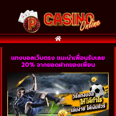
แทงบอลเว็บตรง แนะนำเพื่อนรับเลย
20% จากยอดฝากของเพื่อน