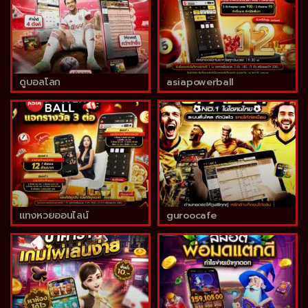
ดูบอลโลก
asiapowerball
แทงหวยออนไลน์
guroocafe