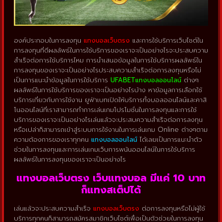
องค์ประกอบในการลงทุน
แทงบอลเว็บตรง
และการใช้บริการเว็บไซต์ใน
การลงทุนที่ดีผลลัพธ์ในการใช้บริการของเราจะเป็นอย่างไรจะประสบความ
สำเร็จต่อการใช้บริการไหม การนำเสนอข้อมูลในการใช้บริการผลลัพธ์ใน
การลงทุนของเราจะเป็นอย่างไรประสบความสำเร็จต่อการลงทุนหรือไม่
เป็นการแนะนำข้อมูลในการใช้บริการ
UFABETแทงบอลออนไลน์
ต่างๆ
ผลลัพธ์ในการใช้บริการของเราจะเป็นอย่างไรบ้าง หาข้อมูลการเลือกใช้
บริการเกี่ยวกับการใช้งาน ยูฟ่าเบทเปิดให้บริการทั้งบอลออนไลน์และคาสิ
โนออนไลน์ที่เราสามารถทำการเล่นเกมโปรโมชั่นในการลงทุนและการใช้
บริการของเราจะเป็นอย่างไรเล่นแล้วจะประสบความสำเร็จต่อการลงทุน
หรือเปล่าก็สามารถเข้าสู่ระบบการใช้งานในการเล่นเกม Online ต่างๆตาม
ความต้องการของเราทุกคน
แทงบอลออนไลน์
ได้เลยเป็นการแนะนำตัว
ช่วยในการลงทุนและการเล่นเกมเว็บการพนันออนไลน์ในการใช้บริการ
ผลลัพธ์ในการลงทุนของเราจะเป็นอย่างไร
แทงบอลเว็บตรง เว็บแทงบอล มีแค่ 10 บาท
ก็แทงสเต็ปได้
เล่นแล้วจะประสบความสำเร็จ
แทงบอลเว็บตรง
ต่อการลงทุนหรือไม่ผู้ใช้
บริการทุกคนก็สามารถสมัครสมาชิกเว็บไซต์เพื่อเป็นตัวช่วยในการลงทุน