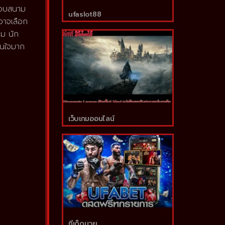
งขอบสนาม
ufaslot88
ณอาจเลือก
าม นัก
่นใจมาก
เว็บเกมออนไลน์
ทีเด็ดมวย