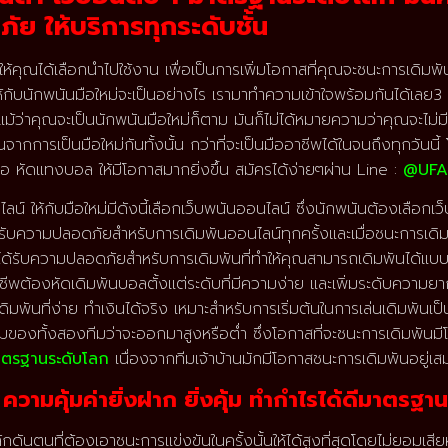
ัย ให้บริการทุกระดับชั้น
ุณได้เลือกนำไปใช้งาน เพื่อเป็นการเพิ่มโอกาสที่คุณจะชนะการเดิมพั
ำให้กับนักพนันมือใหม่จะเป็นอย่างไร เรามาทำความเข้าใจพร้อมกันได้เลย
ว่าคุณจะเป็นนักพนันมือใหม่ก็ตาม มันก็ไม่ได้หมายความว่าคุณจะไม่ม
จากการเป็นมือใหม่กันทั้งนั้น กว่าที่จะเป็นมืออาชีพได้ในจนถึงทุกวันนี้
่อ หัดแทงบอล ให้มีโอกาสมากยิ่งขึ้น สมัครได้ง่ายๆผ่าน Line :
@UFA
ให้กับมือใหม่มีดังนี้เลือกเว็บพนันออนไลน์ ซึ่งนักพนันต้องเลือกเว
จะได้รับความปลอดภัยสำหรับการเดิมพันออนไลน์ทุกครั้งและเมื่อชนะการเดิ
ด้รับความปลอดภัยสำหรับการเดิมพันที่ทำให้คุณสามารถเดิมพันได้แบบ
ต้องหัดเดิมพันบอลตั้งแต่ระดับที่มีความง่าย และเพิ่มระดับความยาก
ิมพันที่ง่าย ทำเงินได้จริง เหมาะสำหรับการเริ่มต้นในการเล่นเดิมพันเป
งทั้งสองทีมว่าจะออกมาสูงหรือต่ำ ซึ่งโอกาสที่จะชนะการเดิมพันมี
มาตรฐานระดับโลก
เนื่องจากทีมเจ้าบ้านมักมีโอกาสชนะการเดิมพันอยู่เ
ามคุ้มค่ายิ่งฝาก ยิ่งคุ้ม ทำกำไรได้ดีมาตรฐาน
กดันตนที่ต้องเอาชนะการแข่งขันในครั้งนั้นให้ได้สูงที่สุดโดยไม่ยอมเสียห