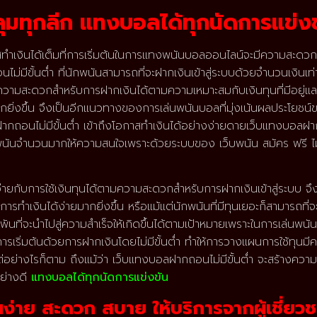
มทุกลีก แทงบอลได้ทุกนัดการแข่ง
กาสทำเงินได้เต็มที่การเริ่มต้นในการแทงพนันบอลออนไลน์จะมีความสะดวก
ม่มีขั้นต่ำ ที่นักพนันสามารถที่จะฝากเงินเข้าสู่ระบบด้วยจำนวนเงินเท่าไ
็นความสะดวกสำหรับการฝากเงินได้ตามความเหมาะสมกับเงินทุนที่มีอยู่แ
ยิ่งขึ้น จึงเป็นอีกแนวทางของการเล่นพนันบอลที่มุ่งเน้นผลประโยชน์ข
อลฝากถอนไม่มีขั้นต่ำ เข้าถึงโอกาสทำเงินได้อย่างง่ายดายเว็บแทงบอล
ักพนันจำนวนมากให้ความสนใจเพราะด้วยระบบของ เว็บพนัน สมัคร ฟรี ไม่
ง่ายกับการใช้เงินทุนได้ตามความสะดวกสำหรับการฝากเงินเข้าสู่ระบบ จึ
การทำเงินได้ง่ายมากยิ่งขึ้น หรือแม้แต่นักพนันที่มีทุนเยอะก็สามารถที
นที่จะนำไปสู่ความสำเร็จให้เกิดขึ้นได้ตามเป้าหมายเพราะในการเล่นพ
นการเริ่มต้นด้วยการฝากเงินโดยไม่มีขั้นต่ำ ทำให้การวางแผนการใช้ทุนมี
แต่อย่างไรก็ตาม ถึงแม้ว่า เว็บแทงบอลฝากถอนไม่มีขั้นต่ำ จะสร้างคว
อย่างดี
แทงบอลได้ทุกนัดการแข่งขัน
นง่าย สะดวก สบาย ให้บริการจากผู้เชี่ย