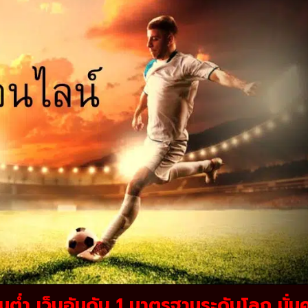
นต่ำ เว็บอันดับ 1 มาตรฐานระดับโลก มั่น