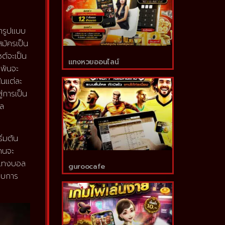
นารูปแบบ
สมัครเป็น
ซต์จะเป็น
แทงหวยออนไลน์
มพันจะ
ในแต่ละ
่การเป็น
อล
ิ่มต้น
คนจะ
รแทงบอล
guroocafe
ชอบการ