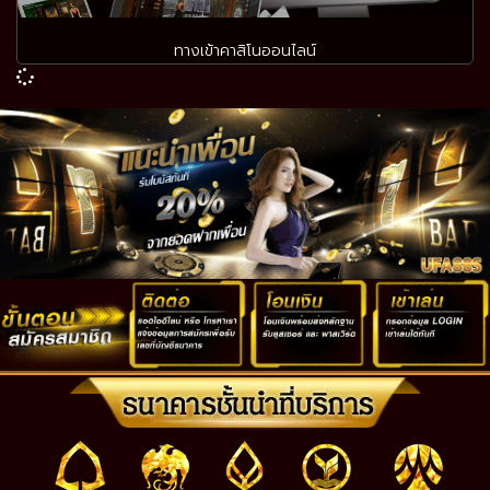
ทางเข้าคาสิโนออนไลน์