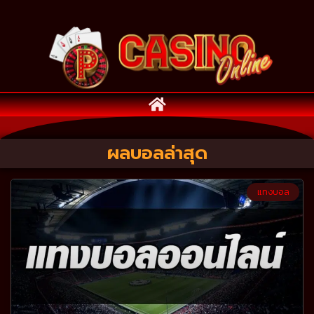
ผลบอลล่าสุด
แทงบอล