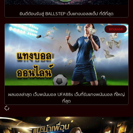
ยินดีต้อนรับสู่ BALLSTEP เว็บแทงบอลสเต็ป ที่ดีที่สุด
แทงบอล
ผลบอลล่าสุด เว็บพนันบอล UFA88s เว็บที่รับแทงพนันบอล ที่ใหญ่
ที่สุด