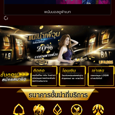
พนันบอลยูฟ่าเบท