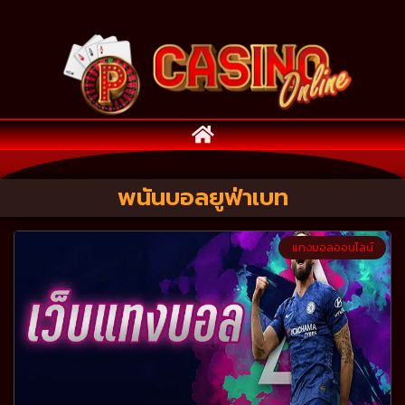
พนันบอลยูฟ่าเบท
แทงบอลออนไลน์