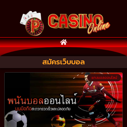
สมัครเว็บบอล
แทงบอลออนไลน์