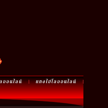
ลออนไลน์
แทงไฮโลออนไลน์