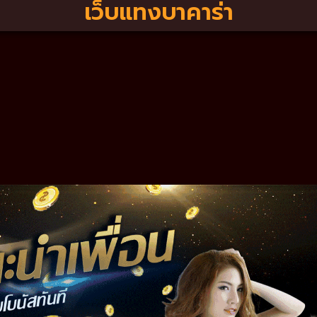
เว็บแทงบาคาร่า