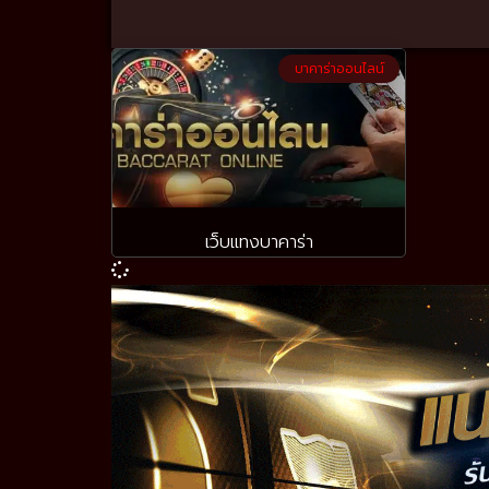
บาคาร่าออนไลน์
เว็บแทงบาคาร่า