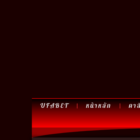
UFABET
หน้าหลัก
คาส