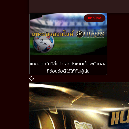
แทงบอล
แทงบอลไม่มีขั้นต่ำ จุดสังเกตเว็บพนันบอล
ที่ซ่อนข้อดีไว้ให้กับผู้เล่น