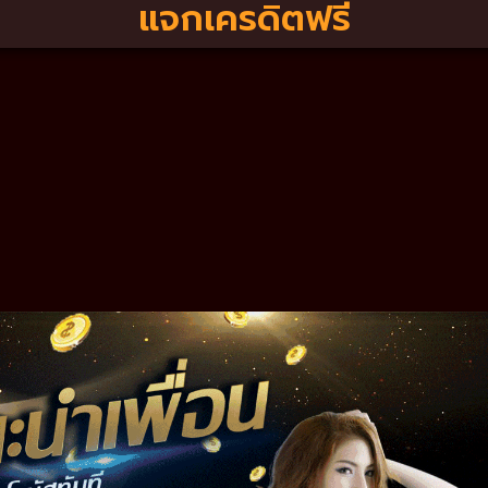
แจกเครดิตฟรี