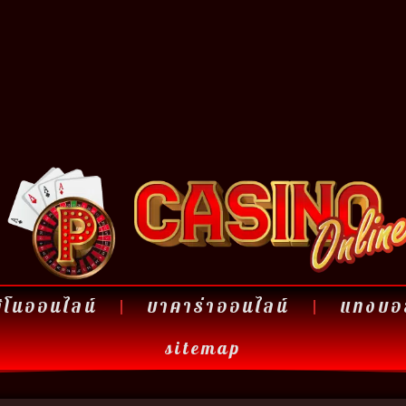
ิโนออนไลน์
บาคาร่าออนไลน์
แทงบอ
sitemap