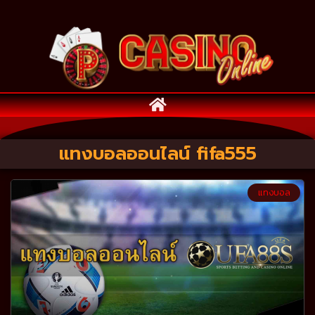
แทงบอลออนไลน์ fifa555
แทงบอล