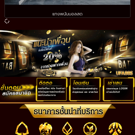
แทงพนันบอลสด