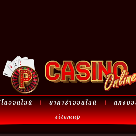
ิโนออนไลน์
บาคาร่าออนไลน์
แทงบอ
sitemap