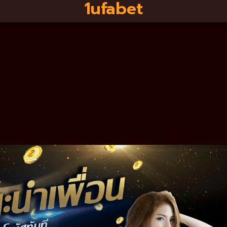
1ufabet