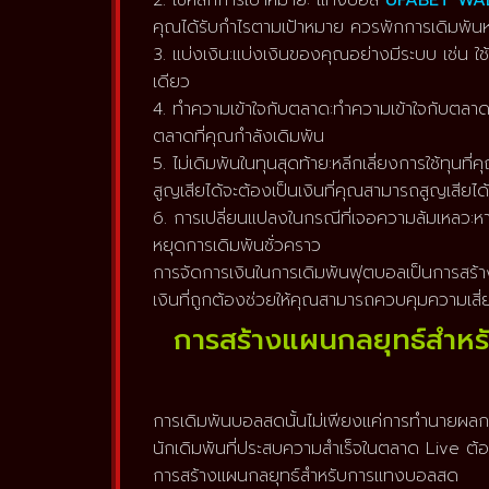
2. ใช้หลักการเป้าหมาย: แทงบอล
UFABET WA
คุณได้รับกำไรตามเป้าหมาย ควรพักการเดิมพัน
3. แบ่งเงิน:แบ่งเงินของคุณอย่างมีระบบ เช่น ใช
เดียว
4. ทำความเข้าใจกับตลาด:ทำความเข้าใจกับตลาดแล
ตลาดที่คุณกำลังเดิมพัน
5. ไม่เดิมพันในทุนสุดท้าย:หลีกเลี่ยงการใช้ทุนท
สูญเสียได้จะต้องเป็นเงินที่คุณสามารถสูญเสียได้
6. การเปลี่ยนแปลงในกรณีที่เจอความล้มเหลว:หา
หยุดการเดิมพันชั่วคราว
การจัดการเงินในการเดิมพันฟุตบอลเป็นการสร้าง
เงินที่ถูกต้องช่วยให้คุณสามารถควบคุมความเสี
การสร้างแผนกลยุทธ์สำหร
การเดิมพันบอลสดนั้นไม่เพียงแค่การทำนายผลการ
นักเดิมพันที่ประสบความสำเร็จในตลาด Live ต้องม
การสร้างแผนกลยุทธ์สำหรับการแทงบอลสด