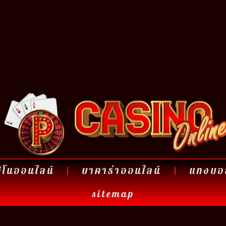
ิโนออนไลน์
บาคาร่าออนไลน์
แทงบอ
sitemap