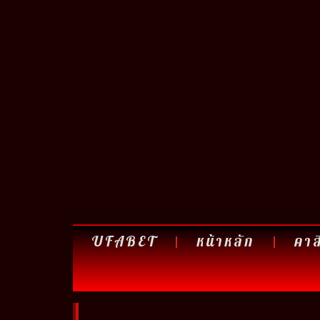
UFABET
หน้าหลัก
คาส