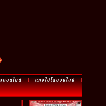
ลออนไลน์
แทงไฮโลออนไลน์