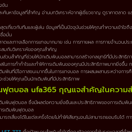
งขัน
ค้นหาข้อมูลที่สำคัญ อ่านบทวิเคราะห์จากผู้เชี่ยวชาญ ดูราคาตลาด แล
เกี่ยวกับทีมและผู้เล่น ข้อมูลที่เป็นปัจจุบันช่วยให้คุณทำความเข้าใจถึ
่อมั่น
ีตลาดและทางเลือกการแทงมากมาย เช่น การทายผล การทายจำนวนประต
าะสมกับวิเคราะห์ของคุณสำคัญ
ส่วนสำคัญที่ช่วยให้นักเดิมพันบอลสามารถสร้างกลยุทธ์ที่มีประสิทธิภ
สในการทำกำไรและทำให้การเดิมพันของคุณมีประสิทธิภาพมากยิ่งขึ้น กา
ารเดิมพันที่มีโอกาสชนะมากขึ้นในการแทงบอล การผสมผสานระหว่างการ
่วยให้คุณเป็นนักเดิมพันที่มีประสิทธิภาพ
พันฟุตบอล ufa365 กุญแจสำคัญในความสำ
เดิมพันฟุตบอล ซึ่งมีผลต่อความยั่งยืนและประสิทธิภาพของการเดิมพ
ในการเดิมพันฟุตบอล
ามารถเสี่ยงได้ในแต่ละครั้งโดยไม่ทำให้เสียทุนจนไม่สามารถยอมรับได้ ก