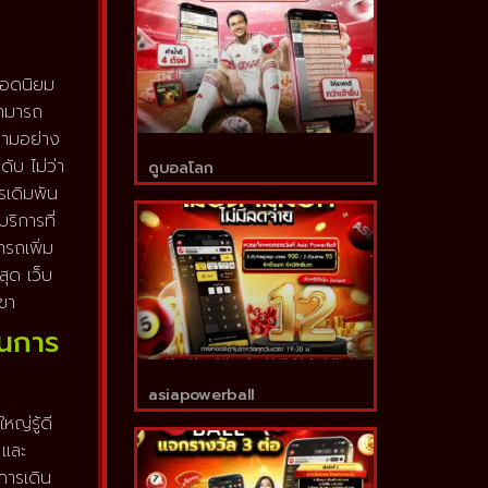
ยอดนิยม
สามารถ
ดตามอย่าง
ับ ไม่ว่า
ดูบอลโลก
รเดิมพัน
ริการที่
ารถเพิ่ม
ุด เว็บ
ขา
ในการ
asiapowerball
หญ่รู้ดี
 และ
การเดิน