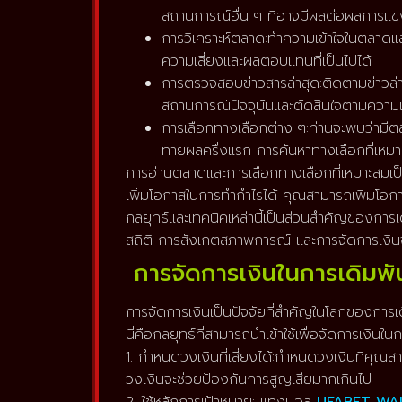
สถานการณ์อื่น ๆ ที่อาจมีผลต่อผลการแข่
การวิเคราะห์ตลาด:ทำความเข้าใจในตลาดและ
ความเสี่ยงและผลตอบแทนที่เป็นไปได้
การตรวจสอบข่าวสารล่าสุด:ติดตามข่าวล่าสุด
สถานการณ์ปัจจุบันและตัดสินใจตามความเชื
การเลือกทางเลือกต่าง ๆ:ท่านจะพบว่าม
ทายผลครึ่งแรก การค้นหาทางเลือกที่เหม
การอ่านตลาดและการเลือกทางเลือกที่เหมาะสมเป็น
เพิ่มโอกาสในการทำกำไรได้ คุณสามารถเพิ่มโอกา
กลยุทธ์และเทคนิคเหล่านี้เป็นส่วนสำคัญของก
สถิติ การสังเกตสภาพการณ์ และการจัดการเงินจะช
การจัดการเงินในการเดิม
การจัดการเงินเป็นปัจจัยที่สำคัญในโลกของการ
นี่คือกลยุทธ์ที่สามารถนำเข้าใช้เพื่อจัดการเงิน
1. กำหนดวงเงินที่เสี่ยงได้:กำหนดวงเงินที่คุณส
วงเงินจะช่วยป้องกันการสูญเสียมากเกินไป