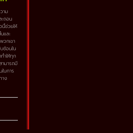
ความ
และถอน
ี้ช่วยให้
ิ้นและ
องพวกเขา
ับซ้อนใน
ทำให้ทุก
นสามารถมี
้นในการ
นทาง