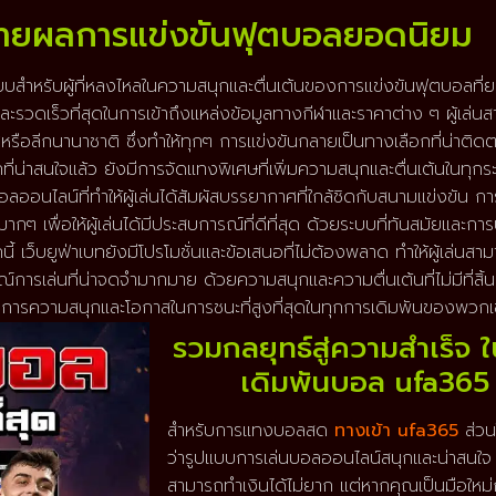
ทายผลการแข่งขันฟุตบอลยอดนิยม
บบสำหรับผู้ที่หลงไหลในความสนุกและตื่นเต้นของการแข่งขันฟุตบอลที่
ละรวดเร็วที่สุดในการเข้าถึงแหล่งข้อมูลทางกีฬาและราคาต่าง ๆ ผู้เล่น
ศหรือลีกนานาชาติ ซึ่งทำให้ทุกๆ การแข่งขันกลายเป็นทางเลือกที่น่าติ
ี่น่าสนใจแล้ว ยังมีการจัดแทงพิเศษที่เพิ่มความสนุกและตื่นเต้นในทุกระด
ออนไลน์ที่ทำให้ผู้เล่นได้สัมผัสบรรยากาศที่ใกล้ชิดกับสนามแข่งขัน กา
กๆ เพื่อให้ผู้เล่นได้มีประสบการณ์ที่ดีที่สุด ด้วยระบบที่ทันสมัยและการบ
้ เว็บยูฟ่าเบทยังมีโปรโมชั่นและข้อเสนอที่ไม่ต้องพลาด ทำให้ผู้เล่นสาม
รเล่นที่น่าจดจำมากมาย ด้วยความสนุกและความตื่นเต้นที่ไม่มีที่สิ้นส
้องการความสนุกและโอกาสในการชนะที่สูงที่สุดในทุกการเดิมพันของพวกเ
รวมกลยุทธ์สู่ความสำเร็จ 
เดิมพันบอล ufa365
สำหรับการแทงบอลสด
ทางเข้า ufa365
ส่วนใ
ว่ารูปแบบการเล่นบอลออนไลน์สนุกและน่าสนใจ
สามารถทำเงินได้ไม่ยาก แต่หากคุณเป็นมือใหม่